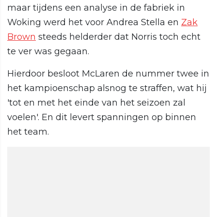
maar tijdens een analyse in de fabriek in
Woking werd het voor Andrea Stella en
Zak
Brown
steeds helderder dat Norris toch echt
te ver was gegaan.
Hierdoor besloot McLaren de nummer twee in
het kampioenschap alsnog te straffen, wat hij
'tot en met het einde van het seizoen zal
voelen'. En dit levert spanningen op binnen
het team.