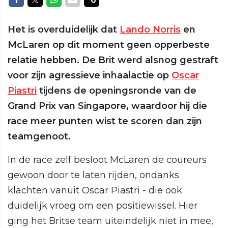
Het is overduidelijk dat
Lando Norris
en
McLaren op dit moment geen opperbeste
relatie hebben. De Brit werd alsnog gestraft
voor zijn agressieve inhaalactie op
Oscar
Piastri
tijdens de openingsronde van de
Grand Prix van Singapore, waardoor hij die
race meer punten wist te scoren dan zijn
teamgenoot.
In de race zelf besloot McLaren de coureurs
gewoon door te laten rijden, ondanks
klachten vanuit Oscar Piastri - die ook
duidelijk vroeg om een positiewissel. Hier
ging het Britse team uiteindelijk niet in mee,