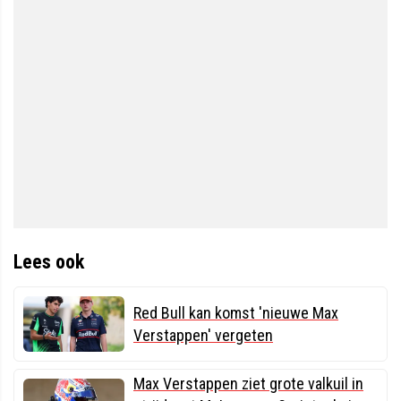
Lees ook
Red Bull kan komst 'nieuwe Max
Verstappen' vergeten
Max Verstappen ziet grote valkuil in