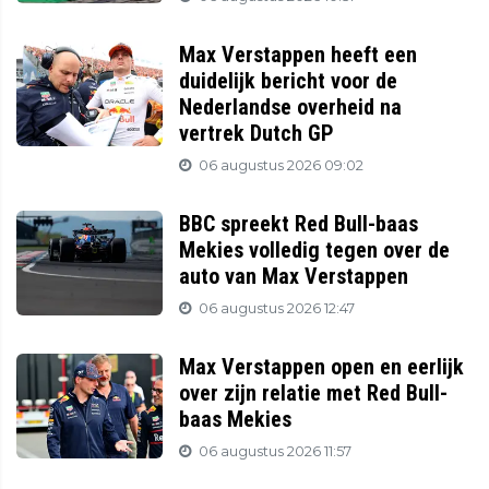
Max Verstappen heeft een
duidelijk bericht voor de
Nederlandse overheid na
vertrek Dutch GP
06 augustus 2026 09:02
BBC spreekt Red Bull-baas
Mekies volledig tegen over de
auto van Max Verstappen
06 augustus 2026 12:47
Max Verstappen open en eerlijk
over zijn relatie met Red Bull-
baas Mekies
06 augustus 2026 11:57