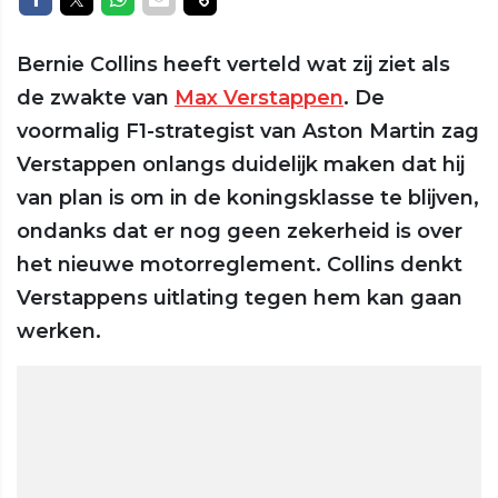
Bernie Collins heeft verteld wat zij ziet als
de zwakte van
Max Verstappen
. De
voormalig F1-strategist van Aston Martin zag
Verstappen onlangs duidelijk maken dat hij
van plan is om in de koningsklasse te blijven,
ondanks dat er nog geen zekerheid is over
het nieuwe motorreglement. Collins denkt
Verstappens uitlating tegen hem kan gaan
werken.