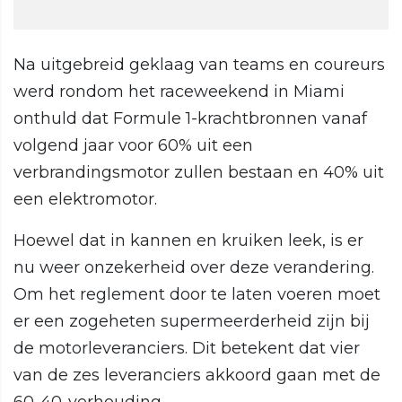
Na uitgebreid geklaag van teams en coureurs
werd rondom het raceweekend in Miami
onthuld dat Formule 1-krachtbronnen vanaf
volgend jaar voor 60% uit een
verbrandingsmotor zullen bestaan en 40% uit
een elektromotor.
Hoewel dat in kannen en kruiken leek, is er
nu weer onzekerheid over deze verandering.
Om het reglement door te laten voeren moet
er een zogeheten supermeerderheid zijn bij
de motorleveranciers. Dit betekent dat vier
van de zes leveranciers akkoord gaan met de