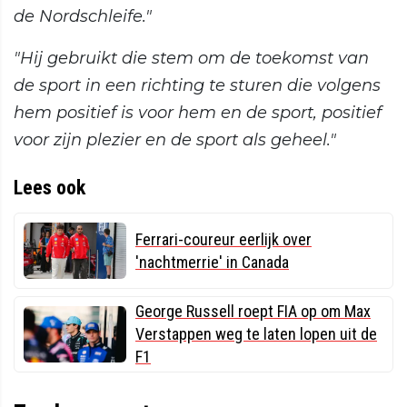
de Nordschleife."
"Hij gebruikt die stem om de toekomst van
de sport in een richting te sturen die volgens
hem positief is voor hem en de sport, positief
voor zijn plezier en de sport als geheel."
Lees ook
Ferrari-coureur eerlijk over
'nachtmerrie' in Canada
George Russell roept FIA op om Max
Verstappen weg te laten lopen uit de
F1