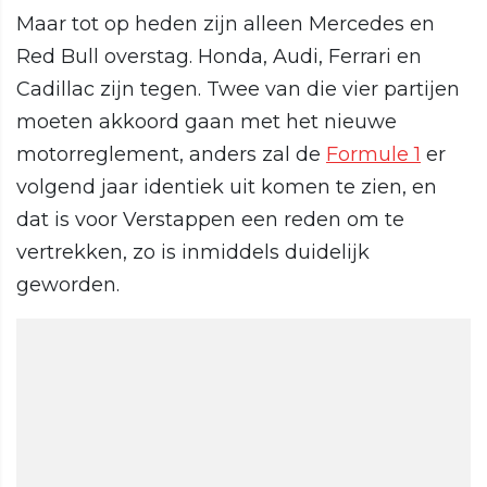
Maar tot op heden zijn alleen Mercedes en
Red Bull overstag. Honda, Audi, Ferrari en
Cadillac zijn tegen. Twee van die vier partijen
moeten akkoord gaan met het nieuwe
motorreglement, anders zal de
Formule 1
er
volgend jaar identiek uit komen te zien, en
dat is voor Verstappen een reden om te
vertrekken, zo is inmiddels duidelijk
geworden.