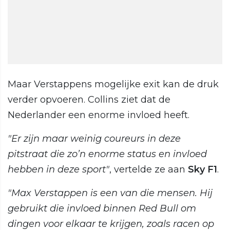
Maar Verstappens mogelijke exit kan de druk
verder opvoeren. Collins ziet dat de
Nederlander een enorme invloed heeft.
"Er zijn maar weinig coureurs in deze
pitstraat die zo’n enorme status en invloed
hebben in deze sport"
, vertelde ze aan
Sky F1
.
"Max Verstappen is een van die mensen. Hij
gebruikt die invloed binnen Red Bull om
dingen voor elkaar te krijgen, zoals racen op