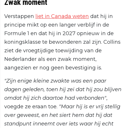
Zwak moment
Verstappen
liet in Canada weten
dat hij in
principe mikt op een langer verblijf in de
Formule 1 en dat hij in 2027 opnieuw in de
koningsklasse te bewonderen zal zijn. Collins
ziet de vroegtijdige toewijding van de
Nederlander als een zwak moment,
aangezien er nog geen bevestiging is.
"Zijn enige kleine zwakte was een paar
dagen geleden, toen hij zei dat hij zou blijven
omdat hij zich daartoe had verbonden"
,
voegde ze eraan toe.
"Maar hij is er vrij stellig
over geweest, en het siert hem dat hij dat
standpunt inneemt over iets waar hij echt