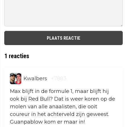
PLAATS REACTIE
1
reacties
Kwalbers
+7883
Max blijft in de formule 1, maar blijft hij
ook bij Red Bull? Dat is weer koren op de
molen van alle anaalisten, die ooit
coureur in het achterveld zijn geweest.
Guanpablow kom er maar in!