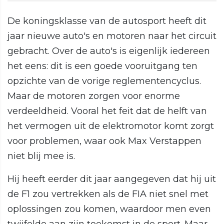
De koningsklasse van de autosport heeft dit
jaar nieuwe auto's en motoren naar het circuit
gebracht. Over de auto's is eigenlijk iedereen
het eens: dit is een goede vooruitgang ten
opzichte van de vorige reglementencyclus.
Maar de motoren zorgen voor enorme
verdeeldheid. Vooral het feit dat de helft van
het vermogen uit de elektromotor komt zorgt
voor problemen, waar ook Max Verstappen
niet blij mee is.
Hij heeft eerder dit jaar aangegeven dat hij uit
de F1 zou vertrekken als de FIA niet snel met
oplossingen zou komen, waardoor men even