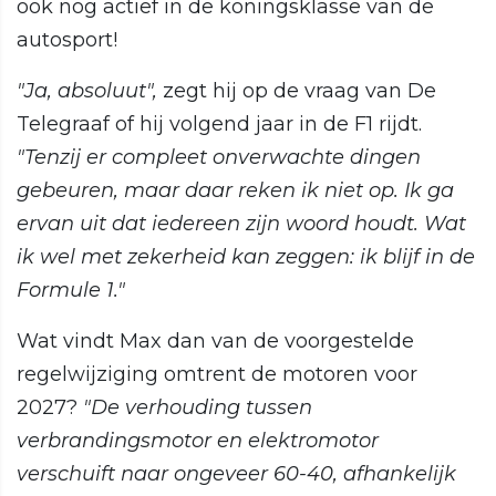
ook nog actief in de koningsklasse van de
autosport!
"Ja, absoluut",
zegt hij op de vraag van De
Telegraaf of hij volgend jaar in de F1 rijdt.
"Tenzij er compleet onverwachte dingen
gebeuren, maar daar reken ik niet op. Ik ga
ervan uit dat iedereen zijn woord houdt. Wat
ik wel met zekerheid kan zeggen: ik blijf in de
Formule 1."
Wat vindt Max dan van de voorgestelde
regelwijziging omtrent de motoren voor
2027?
"De verhouding tussen
verbrandingsmotor en elektromotor
verschuift naar ongeveer 60-40, afhankelijk