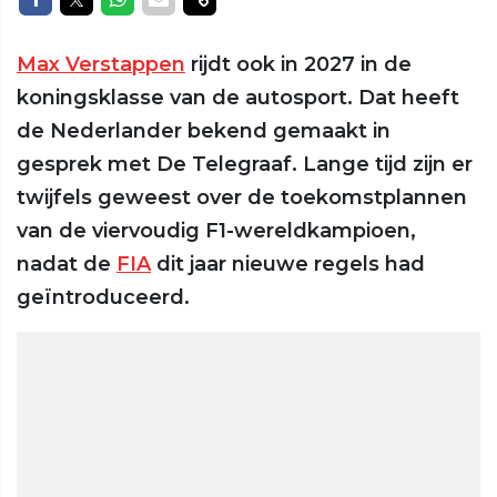
Max Verstappen
rijdt ook in 2027 in de
koningsklasse van de autosport. Dat heeft
de Nederlander bekend gemaakt in
gesprek met De Telegraaf. Lange tijd zijn er
twijfels geweest over de toekomstplannen
van de viervoudig F1-wereldkampioen,
nadat de
FIA
dit jaar nieuwe regels had
geïntroduceerd.