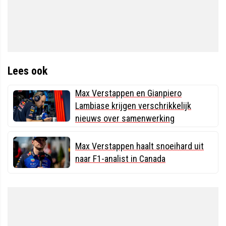
Lees ook
Max Verstappen en Gianpiero
Lambiase krijgen verschrikkelijk
nieuws over samenwerking
Max Verstappen haalt snoeihard uit
naar F1-analist in Canada