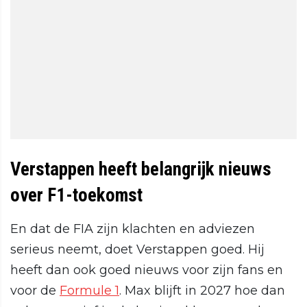
Verstappen heeft belangrijk nieuws
over F1-toekomst
En dat de FIA zijn klachten en adviezen
serieus neemt, doet Verstappen goed. Hij
heeft dan ook goed nieuws voor zijn fans en
voor de
Formule 1
. Max blijft in 2027 hoe dan