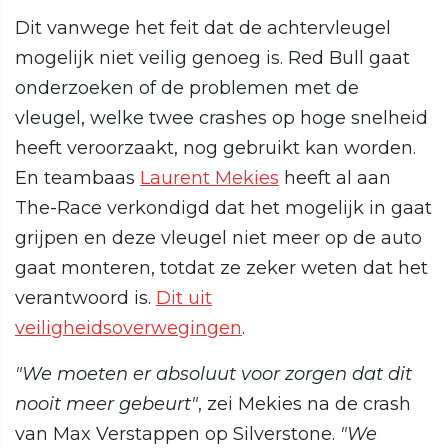
Dit vanwege het feit dat de achtervleugel
mogelijk niet veilig genoeg is. Red Bull gaat
onderzoeken of de problemen met de
vleugel, welke twee crashes op hoge snelheid
heeft veroorzaakt, nog gebruikt kan worden.
En teambaas
Laurent Mekies
heeft al aan
The-Race verkondigd dat het mogelijk in gaat
grijpen en deze vleugel niet meer op de auto
gaat monteren, totdat ze zeker weten dat het
verantwoord is.
Dit uit
veiligheidsoverwegingen
.
"We moeten er absoluut voor zorgen dat dit
nooit meer gebeurt"
, zei Mekies na de crash
van Max Verstappen op Silverstone.
"We