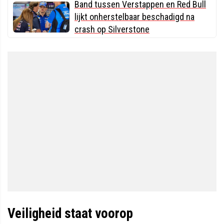
Band tussen Verstappen en Red Bull
lijkt onherstelbaar beschadigd na
crash op Silverstone
Veiligheid staat voorop