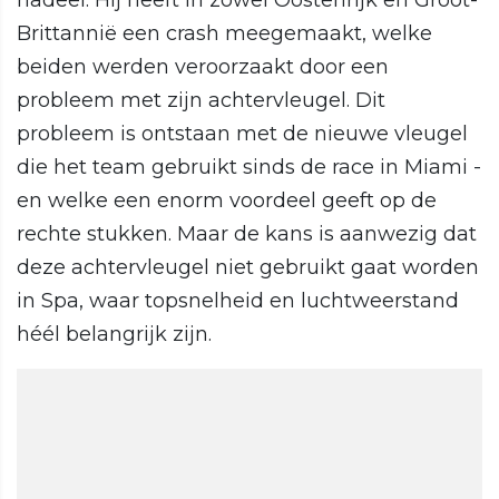
nadeel. Hij heeft in zowel Oostenrijk en Groot-
Brittannië een crash meegemaakt, welke
beiden werden veroorzaakt door een
probleem met zijn achtervleugel. Dit
probleem is ontstaan met de nieuwe vleugel
die het team gebruikt sinds de race in Miami -
en welke een enorm voordeel geeft op de
rechte stukken. Maar de kans is aanwezig dat
deze achtervleugel niet gebruikt gaat worden
in Spa, waar topsnelheid en luchtweerstand
héél belangrijk zijn.