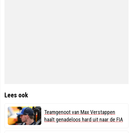
Lees ook
Teamgenoot van Max Verstappen
haalt genadeloos hard uit naar de FIA