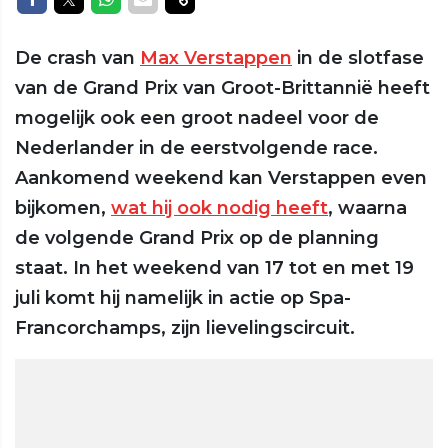
De crash van
Max Verstappen
in de slotfase
van de Grand Prix van Groot-Brittannië heeft
mogelijk ook een groot nadeel voor de
Nederlander in de eerstvolgende race.
Aankomend weekend kan Verstappen even
bijkomen,
wat hij ook nodig heeft
, waarna
de volgende Grand Prix op de planning
staat. In het weekend van 17 tot en met 19
juli komt hij namelijk in actie op Spa-
Francorchamps, zijn lievelingscircuit.