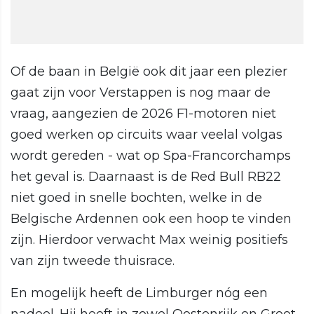
Of de baan in België ook dit jaar een plezier
gaat zijn voor Verstappen is nog maar de
vraag, aangezien de 2026 F1-motoren niet
goed werken op circuits waar veelal volgas
wordt gereden - wat op Spa-Francorchamps
het geval is. Daarnaast is de Red Bull RB22
niet goed in snelle bochten, welke in de
Belgische Ardennen ook een hoop te vinden
zijn. Hierdoor verwacht Max weinig positiefs
van zijn tweede thuisrace.
En mogelijk heeft de Limburger nóg een