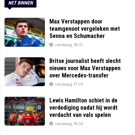
NET BINNEN
Max Verstappen door
teamgenoot vergeleken met
Senna en Schumacher
vandaag, 18:01
Britse journalist heeft slecht
nieuws voor Max Verstappen
over Mercedes-transfer
vandaag, 17:03
Lewis Hamilton schiet in de
verdediging nadat hij wordt
verdacht van vals spelen
vandaag, 16:02