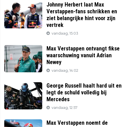
Johnny Herbert laat Max
Verstappen-fans schrikken en
ziet belangrijke hint voor zijn
vertrek
vandaag, 15:03
Max Verstappen ontvangt fikse
waarschuwing vanuit Adrian
Newey
vandaag, 14:02
George Russell haalt hard uit en
legt de schuld volledig bij
Mercedes
vandaag, 12:57
Max Verstappen noemt de