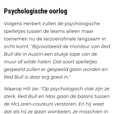
Psychologische oorlog
Volgens Herbert zullen de psychologische
spelletjes tussen de teams alleen maar
toenemen nu de seizoensfinale langzaam in
zicht komt.
"Bijvoorbeeld de monteur van Red
Bull die in Austin een stukje tape van de
muur af wilde halen. Dat soort spelletjes
gespeeld zullen er gespeeld gaan worden en
Red Bull is daar erg goed in."
Waarop Hill zei:
"Op psychologisch vlak zijn ze
sterk. Red Bull en Max gaan de balans tussen
de McLaren-coureurs verstoren. En hij weet
dat als hij ze gaan wankelen, ze misschien in