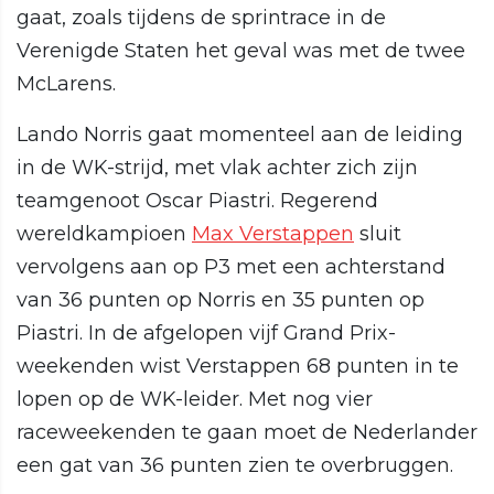
gaat, zoals tijdens de sprintrace in de
Verenigde Staten het geval was met de twee
McLarens.
Lando Norris gaat momenteel aan de leiding
in de WK-strijd, met vlak achter zich zijn
teamgenoot Oscar Piastri. Regerend
wereldkampioen
Max Verstappen
sluit
vervolgens aan op P3 met een achterstand
van 36 punten op Norris en 35 punten op
Piastri. In de afgelopen vijf Grand Prix-
weekenden wist Verstappen 68 punten in te
lopen op de WK-leider. Met nog vier
raceweekenden te gaan moet de Nederlander
een gat van 36 punten zien te overbruggen.