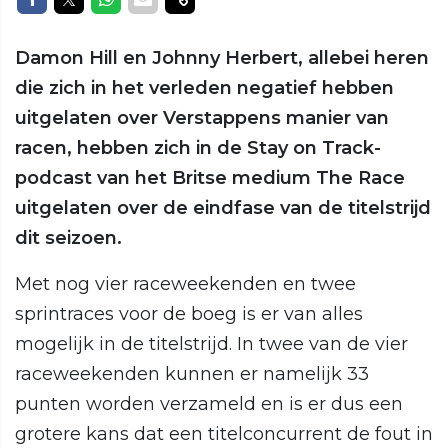
Damon Hill en Johnny Herbert, allebei heren
die zich in het verleden negatief hebben
uitgelaten over Verstappens manier van
racen, hebben zich in de Stay on Track-
podcast van het Britse medium The Race
uitgelaten over de eindfase van de titelstrijd
dit seizoen.
Met nog vier raceweekenden en twee
sprintraces voor de boeg is er van alles
mogelijk in de titelstrijd. In twee van de vier
raceweekenden kunnen er namelijk 33
punten worden verzameld en is er dus een
grotere kans dat een titelconcurrent de fout in