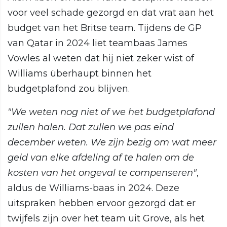
voor veel schade gezorgd en dat vrat aan het
budget van het Britse team. Tijdens de GP
van Qatar in 2024 liet teambaas James
Vowles al weten dat hij niet zeker wist of
Williams überhaupt binnen het
budgetplafond zou blijven.
"We weten nog niet of we het budgetplafond
zullen halen. Dat zullen we pas eind
december weten. We zijn bezig om wat meer
geld van elke afdeling af te halen om de
kosten van het ongeval te compenseren"
,
aldus de Williams-baas in 2024. Deze
uitspraken hebben ervoor gezorgd dat er
twijfels zijn over het team uit Grove, als het