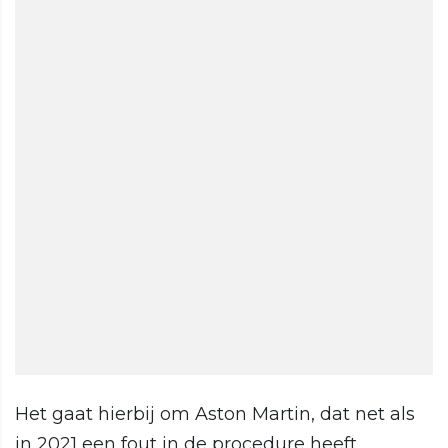
Het gaat hierbij om Aston Martin, dat net als
in 2021 een fout in de procedure heeft