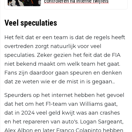
controleren na interne twijfels
Veel speculaties
Het feit dat er een team is dat de regels heeft
overtreden zorgt natuurlijk voor veel
speculaties. Zeker gezien het feit dat de FIA
niet bekend maakt om welk team het gaat.
Fans zijn daardoor gaan speuren en denken
dat ze weten wie er de mist in is gegaan...
Speurders op het internet hebben het gevoel
dat het om het F1-team van Williams gaat,
dat in 2024 veel geld kwijt was aan crashes
en het repareren van auto's. Logan Sargeant,
Alex Albon en later Franco Colapinto hebben