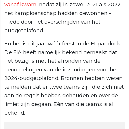
vanaf kwam
, nadat zij in zowel 2021 als 2022
het kampioenschap hadden gewonnen -
mede door het overschrijden van het
budgetplafond.
En het is dit jaar wéér feest in de F1-paddock.
De FIA heeft namelijk bekend gemaakt dat
het bezig is met het afronden van de
beoordelingen van de inzendingen voor het
2024-budgetplafond. Bronnen hebben weten
te melden dat er twee teams zijn die zich niet
aan de regels hebben gehouden en over de
limiet zijn gegaan. Eén van die teams is al
bekend.