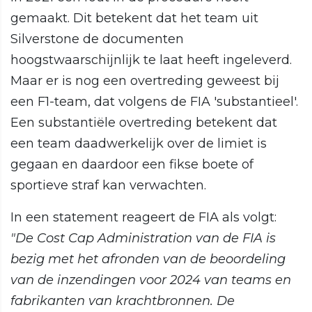
gemaakt. Dit betekent dat het team uit
Silverstone de documenten
hoogstwaarschijnlijk te laat heeft ingeleverd.
Maar er is nog een overtreding geweest bij
een F1-team, dat volgens de FIA 'substantieel'.
Een substantiële overtreding betekent dat
een team daadwerkelijk over de limiet is
gegaan en daardoor een fikse boete of
sportieve straf kan verwachten.
In een statement reageert de FIA als volgt:
"De Cost Cap Administration van de FIA is
bezig met het afronden van de beoordeling
van de inzendingen voor 2024 van teams en
fabrikanten van krachtbronnen. De