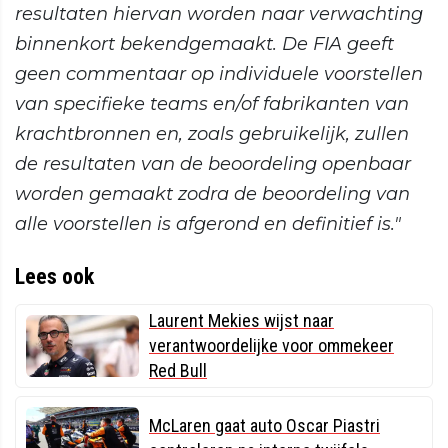
resultaten hiervan worden naar verwachting
binnenkort bekendgemaakt. De FIA geeft
geen commentaar op individuele voorstellen
van specifieke teams en/of fabrikanten van
krachtbronnen en, zoals gebruikelijk, zullen
de resultaten van de beoordeling openbaar
worden gemaakt zodra de beoordeling van
alle voorstellen is afgerond en definitief is."
Lees ook
Laurent Mekies wijst naar
verantwoordelijke voor ommekeer
Red Bull
McLaren gaat auto Oscar Piastri