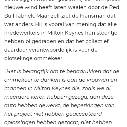
nieuwe wind heeft laten waaien door de Red
Bull-fabriek. Maar zelf ziet de Fransman dat
wat anders. Hij is vooral van mening dat alle
medewerkers in Milton Keynes hun steentje
hebben bijgedragen en dat het collectief
daardoor verantwoordelijk is voor de
plotselinge ommekeer.
"Het is belangrijk om te benadrukken dat de
ommekeer te danken is aan de vrouwen en
mannen in Milton Keynes die, zoals we al
meerdere keren hebben gezegd, aan deze
auto hebben gewerkt, de beperkingen van
het project niet hebben geaccepteerd,
oplossingen hebben gezocht, niet hebben