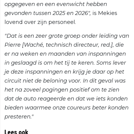
opgegeven en een evenwicht hebben
gevonden tussen 2025 en 2026",
is Mekies
lovend over zijn personeel.
"Dat is een zeer grote groep onder leiding van
Pierre [Waché, technisch directeur, red.], die
er na weken en maanden van inspanningen
in geslaagd is om het tij te keren. Soms lever
je deze inspanningen en krijg je daar op het
circuit niet de beloning voor. In dit geval was
het na zoveel pogingen positief om te zien
dat de auto reageerde en dat we iets konden
bieden waarmee onze coureurs beter konden
presteren."
Lees ook