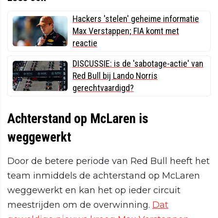
Hackers 'stelen' geheime informatie
Max Verstappen; FIA komt met
reactie
DISCUSSIE: is de 'sabotage-actie' van
Red Bull bij Lando Norris
gerechtvaardigd?
Achterstand op McLaren is
weggewerkt
Door de betere periode van Red Bull heeft het
team inmiddels de achterstand op McLaren
weggewerkt en kan het op ieder circuit
meestrijden om de overwinning.
Dat