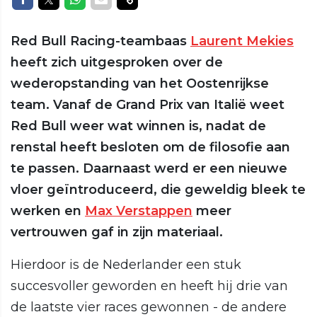
Red Bull Racing-teambaas
Laurent Mekies
heeft zich uitgesproken over de
wederopstanding van het Oostenrijkse
team. Vanaf de Grand Prix van Italië weet
Red Bull weer wat winnen is, nadat de
renstal heeft besloten om de filosofie aan
te passen. Daarnaast werd er een nieuwe
vloer geïntroduceerd, die geweldig bleek te
werken en
Max Verstappen
meer
vertrouwen gaf in zijn materiaal.
Hierdoor is de Nederlander een stuk
succesvoller geworden en heeft hij drie van
de laatste vier races gewonnen - de andere