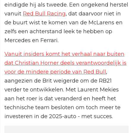
eindigde hij als tweede. Een ongekend herstel
vanuit
Red Bull Racing
, dat daarvoor niet in
de buurt wist te komen van de McLarens en
zelfs een achterstand leek te hebben op
Mercedes en Ferrari.
Vanuit insiders komt het verhaal naar buiten
dat Christian Horner deels verantwoordelijk is
voor de mindere periode van Red Bull
,
aangezien de Brit weigerde om de RB21
verder te ontwikkelen. Met Laurent Mekies
aan het roer is dat veranderd en heeft het
technische team besloten om toch meer te
investeren in de 2025-auto - met succes.