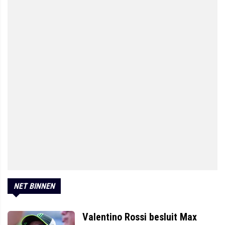
NET BINNEN
Valentino Rossi besluit Max