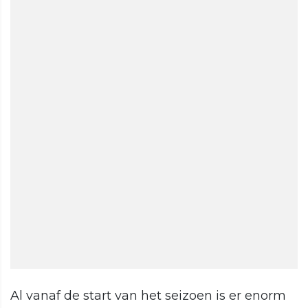
Al vanaf de start van het seizoen is er enorm