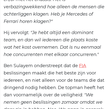
verbazingwekkend hoe alleen de mensen die
achterliggen klagen. Heb je Mercedes of
Ferrari horen klagen?"
Hij vervolgt:
"Je hebt altijd een dominant
team, en dan wil iedereen die plaats koste
wat het kost overnemen. Dat is nu eenmaal
hoe concurrenten met elkaar concurreren."
Ben Sulayem onderstreept dat de
FIA
beslissingen maakt die het beste zijn voor
iedereen, en niet alleen voor de teams die dat
dringend nodig hebben. De topman heeft het
dan voornamelijk over de veiligheid:
"We
nemen geen beslissingen zomaar omdat we