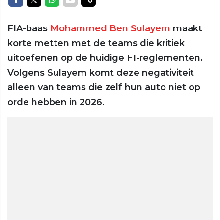
FIA-baas
Mohammed Ben Sulayem
maakt
korte metten met de teams die kritiek
uitoefenen op de huidige F1-reglementen.
Volgens Sulayem komt deze negativiteit
alleen van teams die zelf hun auto niet op
orde hebben in 2026.