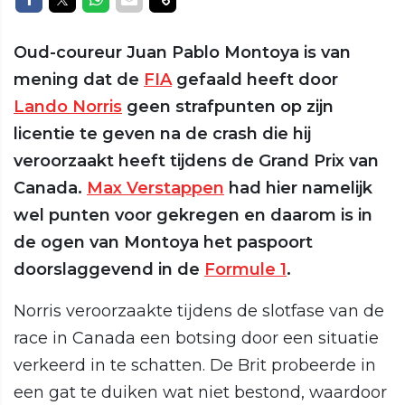
Oud-coureur Juan Pablo Montoya is van
mening dat de
FIA
gefaald heeft door
Lando Norris
geen strafpunten op zijn
licentie te geven na de crash die hij
veroorzaakt heeft tijdens de Grand Prix van
Canada.
Max Verstappen
had hier namelijk
wel punten voor gekregen en daarom is in
de ogen van Montoya het paspoort
doorslaggevend in de
Formule 1
.
Norris veroorzaakte tijdens de slotfase van de
race in Canada een botsing door een situatie
verkeerd in te schatten. De Brit probeerde in
een gat te duiken wat niet bestond, waardoor