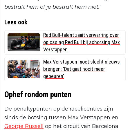
bestraft hem of je bestraft hem niet."
Lees ook
Red Bull-talent zaait verwarring over
oplossing Red Bull bij schorsing Max
Verstappen
Max Verstappen moet slecht nieuws
brengen: 'Dat gaat nooit meer
gebeuren'
Ophef rondom punten
De penaltypunten op de racelicenties zijn
sinds de botsing tussen Max Verstappen en
George Russell
op het circuit van Barcelona