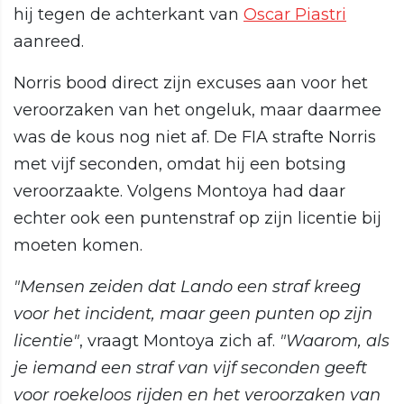
hij tegen de achterkant van
Oscar Piastri
aanreed.
Norris bood direct zijn excuses aan voor het
veroorzaken van het ongeluk, maar daarmee
was de kous nog niet af. De FIA strafte Norris
met vijf seconden, omdat hij een botsing
veroorzaakte. Volgens Montoya had daar
echter ook een puntenstraf op zijn licentie bij
moeten komen.
"Mensen zeiden dat Lando een straf kreeg
voor het incident, maar geen punten op zijn
licentie"
, vraagt Montoya zich af.
"Waarom, als
je iemand een straf van vijf seconden geeft
voor roekeloos rijden en het veroorzaken van