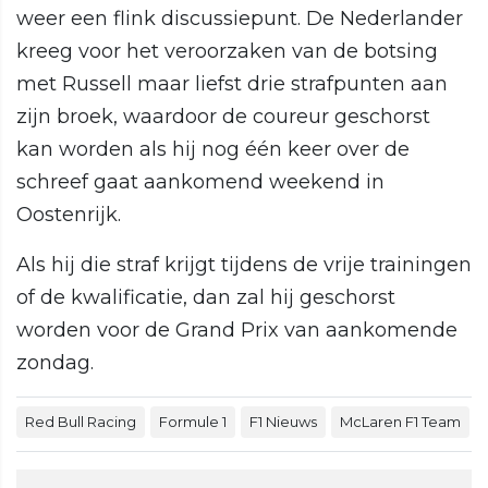
weer een flink discussiepunt. De Nederlander
kreeg voor het veroorzaken van de botsing
met Russell maar liefst drie strafpunten aan
zijn broek, waardoor de coureur geschorst
kan worden als hij nog één keer over de
schreef gaat aankomend weekend in
Oostenrijk.
Als hij die straf krijgt tijdens de vrije trainingen
of de kwalificatie, dan zal hij geschorst
worden voor de Grand Prix van aankomende
zondag.
Red Bull Racing
Formule 1
F1 Nieuws
McLaren F1 Team