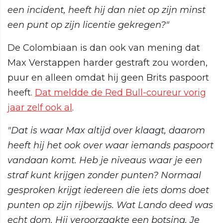
een incident, heeft hij dan niet op zijn minst
een punt op zijn licentie gekregen?"
De Colombiaan is dan ook van mening dat
Max Verstappen harder gestraft zou worden,
puur en alleen omdat hij geen Brits paspoort
heeft.
Dat meldde de Red Bull-coureur vorig
jaar zelf ook al
.
"Dat is waar Max altijd over klaagt, daarom
heeft hij het ook over waar iemands paspoort
vandaan komt. Heb je niveaus waar je een
straf kunt krijgen zonder punten? Normaal
gesproken krijgt iedereen die iets doms doet
punten op zijn rijbewijs. Wat Lando deed was
echt dom. Hij veroorzaakte een botsing. Je