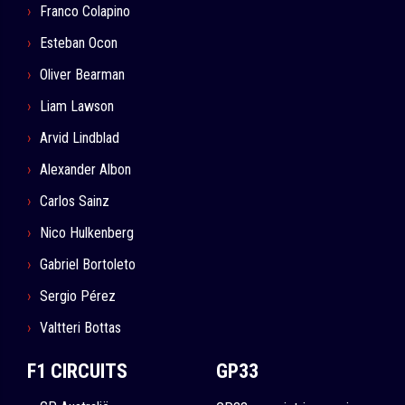
Franco Colapino
Esteban Ocon
Oliver Bearman
Liam Lawson
Arvid Lindblad
Alexander Albon
Carlos Sainz
Nico Hulkenberg
Gabriel Bortoleto
Sergio Pérez
Valtteri Bottas
F1 CIRCUITS
GP33