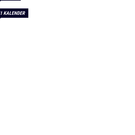
1 KALENDER