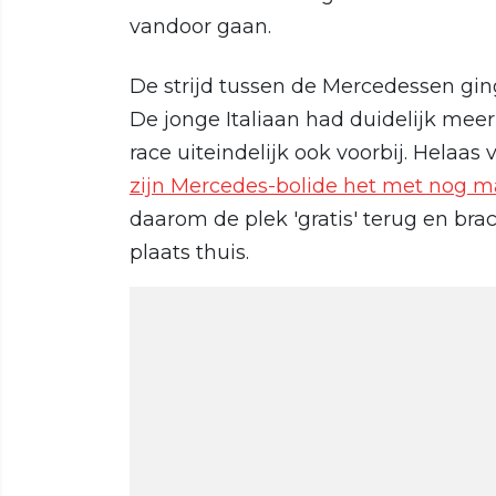
vandoor gaan.
De strijd tussen de Mercedessen gi
De jonge Italiaan had duidelijk meer
race uiteindelijk ook voorbij. Helaa
zijn Mercedes-bolide het met nog m
daarom de plek 'gratis' terug en bra
plaats thuis.