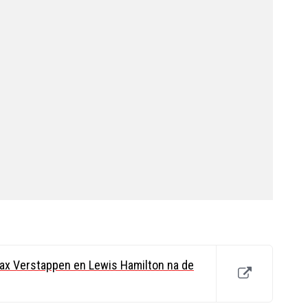
x Verstappen en Lewis Hamilton na de