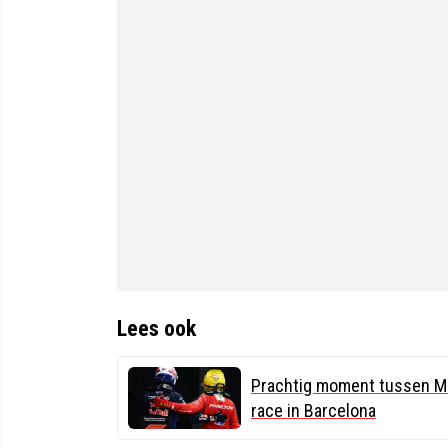
Lees ook
Prachtig moment tussen Ma
race in Barcelona