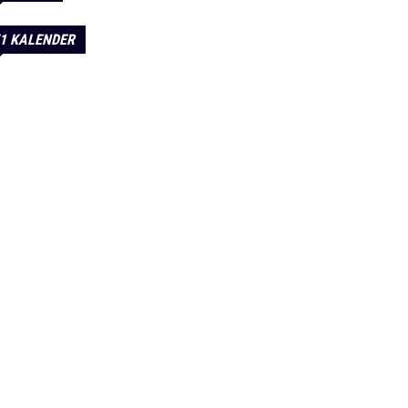
1 KALENDER