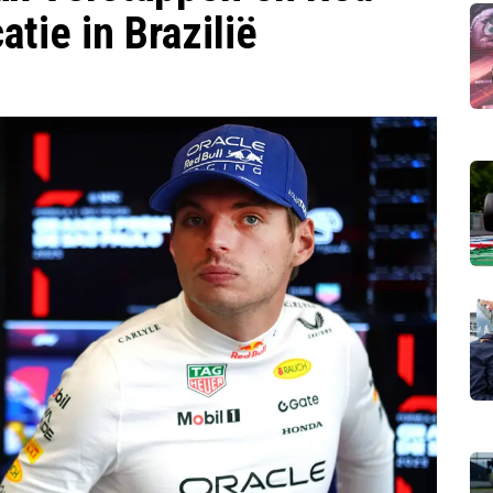
atie in Brazilië