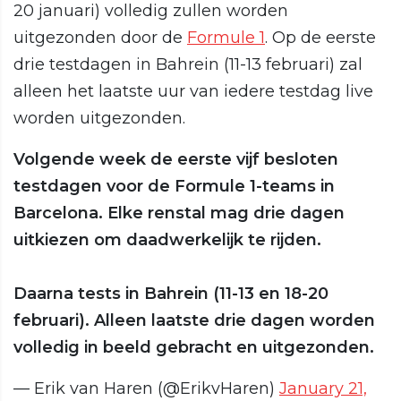
20 januari) volledig zullen worden
uitgezonden door de
Formule 1
. Op de eerste
drie testdagen in Bahrein (11-13 februari) zal
alleen het laatste uur van iedere testdag live
worden uitgezonden.
Volgende week de eerste vijf besloten
testdagen voor de Formule 1-teams in
Barcelona. Elke renstal mag drie dagen
uitkiezen om daadwerkelijk te rijden.
Daarna tests in Bahrein (11-13 en 18-20
februari). Alleen laatste drie dagen worden
volledig in beeld gebracht en uitgezonden.
— Erik van Haren (@ErikvHaren)
January 21,