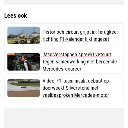
Lees ook
Historisch circuit grijpt in: terugkeer
richting F1-kalender lijkt ingezet
'Max Verstappen spreekt veto uit
tegen samenwerking met beroemde
Mercedes-coureur'
Video: F1-team maakt debuut op
doorweekt Silverstone met
veelbesproken Mercedes-motor