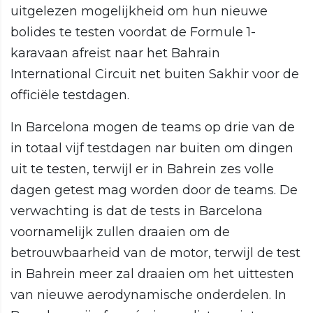
uitgelezen mogelijkheid om hun nieuwe
bolides te testen voordat de Formule 1-
karavaan afreist naar het Bahrain
International Circuit net buiten Sakhir voor de
officiële testdagen.
In Barcelona mogen de teams op drie van de
in totaal vijf testdagen nar buiten om dingen
uit te testen, terwijl er in Bahrein zes volle
dagen getest mag worden door de teams. De
verwachting is dat de tests in Barcelona
voornamelijk zullen draaien om de
betrouwbaarheid van de motor, terwijl de test
in Bahrein meer zal draaien om het uittesten
van nieuwe aerodynamische onderdelen. In