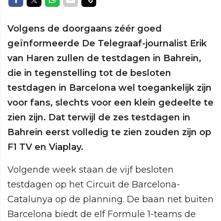
Volgens de doorgaans zéér goed
geïnformeerde De Telegraaf-journalist Erik
van Haren zullen de testdagen in Bahrein,
die in tegenstelling tot de besloten
testdagen in Barcelona wel toegankelijk zijn
voor fans, slechts voor een klein gedeelte te
zien zijn. Dat terwijl de zes testdagen in
Bahrein eerst volledig te zien zouden zijn op
F1 TV en Viaplay.
Volgende week staan de vijf besloten
testdagen op het Circuit de Barcelona-
Catalunya op de planning. De baan net buiten
Barcelona biedt de elf Formule 1-teams de