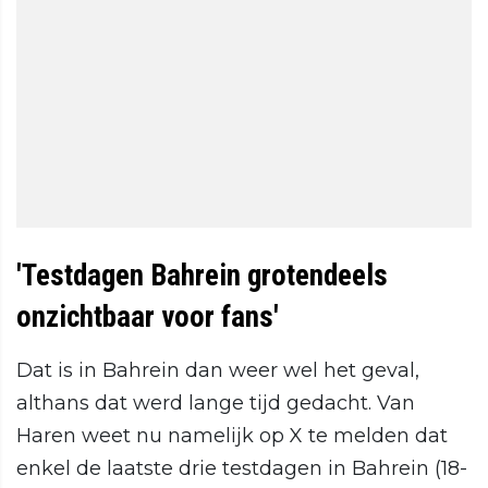
'Testdagen Bahrein grotendeels
onzichtbaar voor fans'
Dat is in Bahrein dan weer wel het geval,
althans dat werd lange tijd gedacht. Van
Haren weet nu namelijk op X te melden dat
enkel de laatste drie testdagen in Bahrein (18-