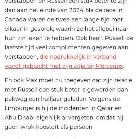
Verstappen en Russell een stuk beter te zijn
dan aan het einde van 2024. Na de race in
Canada waren de twee een lange tijd met
elkaar in gesprek, waarin ze het allebei naar
hun zin leken te hebben. Ook heeft Russell de
laatste tijd veel complimenten gegeven aan
Verstappen,
die nadrukkelijk in verband
wordt gebracht met zijn zitje bij Mercedes
.
En ook Max moet nu toegeven dat zijn relatie
met Russell een stuk beter is geworden dan
pakweg een halfjaar geleden. Volgens de
Limburger is hij de incidenten in Qatar en
Abu Dhabi eigenlijk al vergeten, omdat hij
geen wrok koestert als persoon.