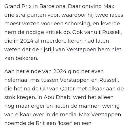
Grand Prix in Barcelona. Daar ontving Max
drie strafpunten voor, waardoor hij twee races
moest vrezen voor een schorsing, en leverde
hem de nodige kritiek op. Ook vanuit Russell,
die in 2024 al meerdere keren had laten
weten dat de rijstijl van Verstappen hem niet
kan bekoren.
Aan het einde van 2024 ging het even
helemaal mis tussen Verstappen en Russell,
die het na de GP van Qatar met elkaar aan de
stok kregen. In Abu Dhabi werd het alleen
nog maar erger en lieten de mannen weinig
van elkaar over in de media. Max Verstappen
noemde de Brit een 'loser' en een