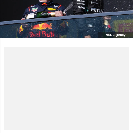
BSR Agency