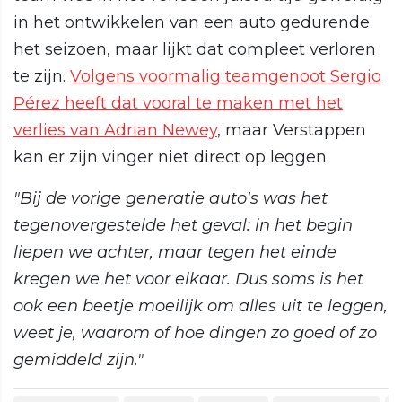
in het ontwikkelen van een auto gedurende
het seizoen, maar lijkt dat compleet verloren
te zijn.
Volgens voormalig teamgenoot Sergio
Pérez heeft dat vooral te maken met het
verlies van Adrian Newey
, maar Verstappen
kan er zijn vinger niet direct op leggen.
"Bij de vorige generatie auto's was het
tegenovergestelde het geval: in het begin
liepen we achter, maar tegen het einde
kregen we het voor elkaar. Dus soms is het
ook een beetje moeilijk om alles uit te leggen,
weet je, waarom of hoe dingen zo goed of zo
gemiddeld zijn."