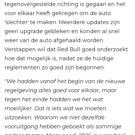
tegenovergestelde richting is gegaan en het
voor elkaar heeft gekregen om de auto
'slechter' te maken. Meerdere updates zijn
geen upgrade gebleken en konden al snel
weer van de auto afgehaald worden.
Verstappen wil dat Red Bull goed onderzoekt
hoe dat mogelijk is, nadat ze de huidige
reglementen zo goed zijn begonnen.
"We hadden vanaf het begin van de nieuwe
regelgeving alles goed voor elkaar, maar
tegen het einde hadden we het wat
moeilijker. Dat is iets wat we moeten
uitzoeken. Waarom we niet dezelfde
vooruitgang hebben geboekt als sommige