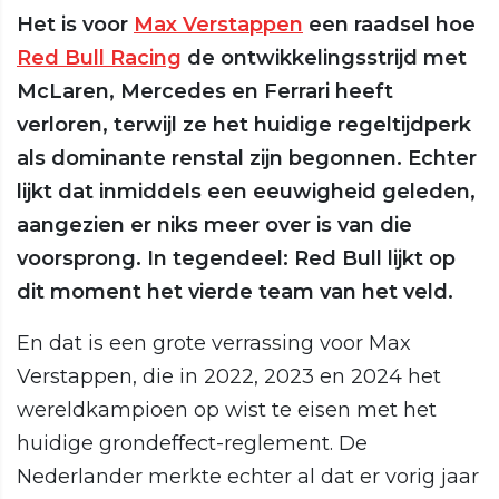
Het is voor
Max Verstappen
een raadsel hoe
Red Bull Racing
de ontwikkelingsstrijd met
McLaren, Mercedes en Ferrari heeft
verloren, terwijl ze het huidige regeltijdperk
als dominante renstal zijn begonnen. Echter
lijkt dat inmiddels een eeuwigheid geleden,
aangezien er niks meer over is van die
voorsprong. In tegendeel: Red Bull lijkt op
dit moment het vierde team van het veld.
En dat is een grote verrassing voor Max
Verstappen, die in 2022, 2023 en 2024 het
wereldkampioen op wist te eisen met het
huidige grondeffect-reglement. De
Nederlander merkte echter al dat er vorig jaar