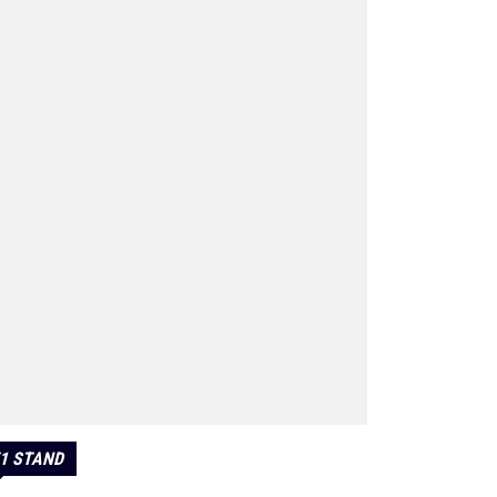
1 STAND