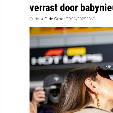
verrast door babynie
door
C. de Groot
30/10/2025 18:01