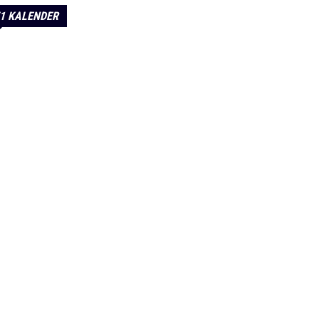
1 KALENDER