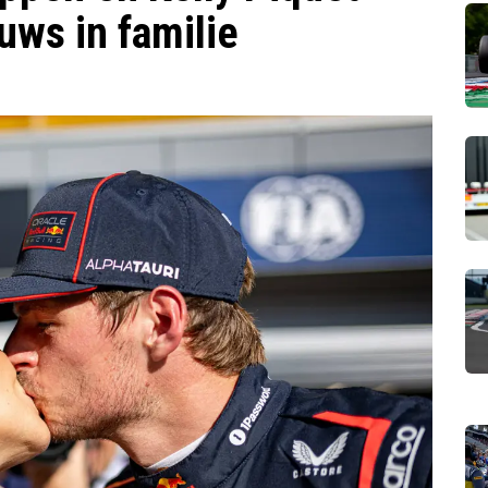
uws in familie