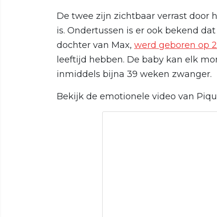
De twee zijn zichtbaar verrast door 
is. Ondertussen is er ook bekend dat 
dochter van Max,
werd geboren op 2
leeftijd hebben. De baby kan elk m
inmiddels bijna 39 weken zwanger.
Bekijk de emotionele video van Piquet