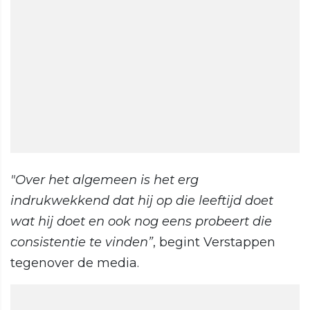
"Over het algemeen is het erg
indrukwekkend dat hij op die leeftijd doet
wat hij doet en ook nog eens probeert die
consistentie te vinden”
, begint Verstappen
tegenover de media.