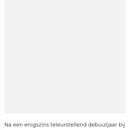
Na een enigszins teleurstellend debuutjaar bij