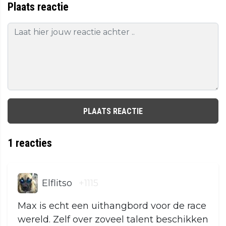
Plaats reactie
PLAATS REACTIE
1
reacties
Elflitso
+1115
Max is echt een uithangbord voor de race
wereld. Zelf over zoveel talent beschikken