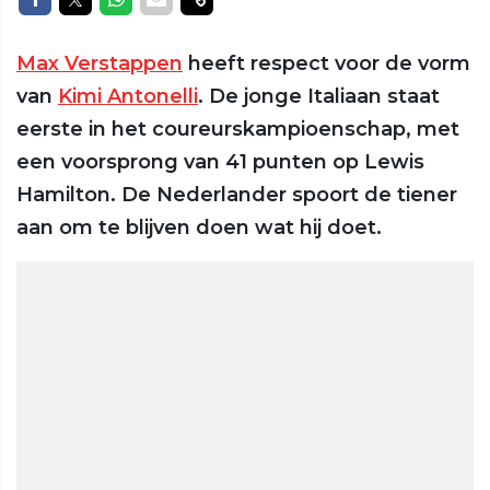
Max Verstappen
heeft respect voor de vorm
van
Kimi Antonelli
. De jonge Italiaan staat
eerste in het coureurskampioenschap, met
een voorsprong van 41 punten op Lewis
Hamilton. De Nederlander spoort de tiener
aan om te blijven doen wat hij doet.