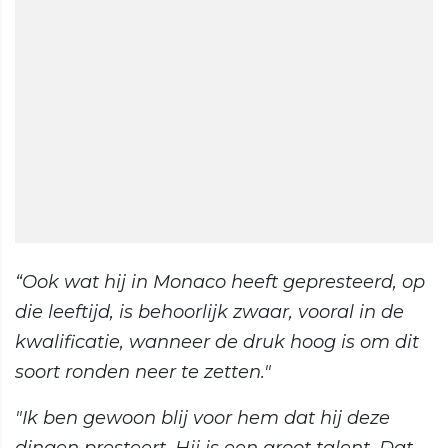
“Ook wat hij in Monaco heeft gepresteerd, op
die leeftijd, is behoorlijk zwaar, vooral in de
kwalificatie, wanneer de druk hoog is om dit
soort ronden neer te zetten."
"Ik ben gewoon blij voor hem dat hij deze