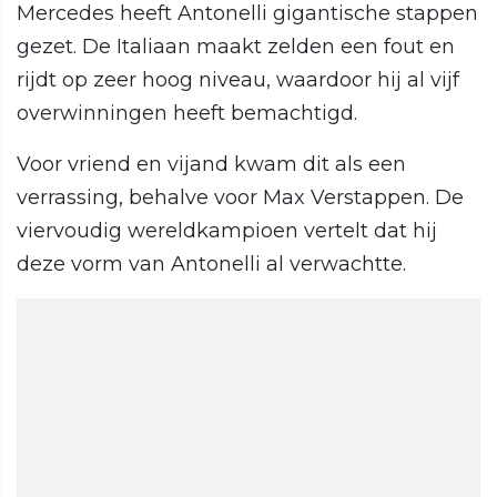
Mercedes heeft Antonelli gigantische stappen
gezet. De Italiaan maakt zelden een fout en
rijdt op zeer hoog niveau, waardoor hij al vijf
overwinningen heeft bemachtigd.
Voor vriend en vijand kwam dit als een
verrassing, behalve voor Max Verstappen. De
viervoudig wereldkampioen vertelt dat hij
deze vorm van Antonelli al verwachtte.