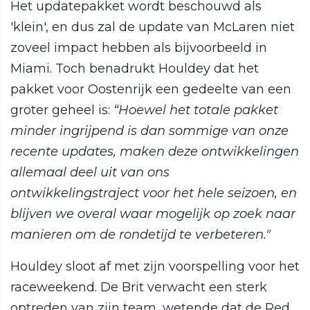
Het updatepakket wordt beschouwd als
'klein', en dus zal de update van McLaren niet
zoveel impact hebben als bijvoorbeeld in
Miami. Toch benadrukt Houldey dat het
pakket voor Oostenrijk een gedeelte van een
groter geheel is:
“Hoewel het totale pakket
minder ingrijpend is dan sommige van onze
recente updates, maken deze ontwikkelingen
allemaal deel uit van ons
ontwikkelingstraject voor het hele seizoen, en
blijven we overal waar mogelijk op zoek naar
manieren om de rondetijd te verbeteren."
Houldey sloot af met zijn voorspelling voor het
raceweekend. De Brit verwacht een sterk
optreden van zijn team, wetende dat de Red