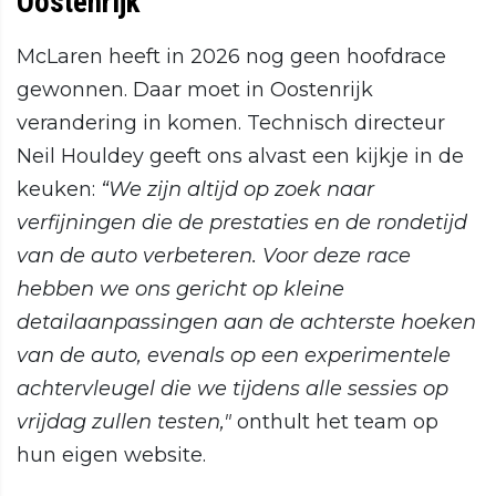
Oostenrijk
McLaren heeft in 2026 nog geen hoofdrace
gewonnen. Daar moet in Oostenrijk
verandering in komen. Technisch directeur
Neil Houldey geeft ons alvast een kijkje in de
keuken:
“We zijn altijd op zoek naar
verfijningen die de prestaties en de rondetijd
van de auto verbeteren. Voor deze race
hebben we ons gericht op kleine
detailaanpassingen aan de achterste hoeken
van de auto, evenals op een experimentele
achtervleugel die we tijdens alle sessies op
vrijdag zullen testen,"
onthult het team op
hun eigen website.