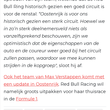
Bull Ring historisch gezien een goed circuit is
voor de renstal:
“Oostenrijk is voor ons
historisch gezien een sterk circuit. Hoewel we
in zo’n sterk deelnemersveld niets als
vanzelfsprekend beschouwen, zijn we
optimistisch dat de eigenschappen van de
auto en de coureur weer goed bij het circuit
zullen passen, waardoor we mee kunnen
strijden in de kopgroep",
sloot hij af.
Ook het team van Max Verstappen komt met
een update in Oostenrijk
. Red Bull Racing wil
namelijk groots uitpakken voor haar thuisrace
in de
Formule 1
.