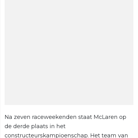
Na zeven raceweekenden staat McLaren op
de derde plaats in het
constructeurskampioenschap. Het team van