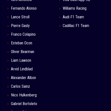
Fernando Alonso
Williams Racing
Lance Stroll
Audi F1 Team
Pierre Gasly
Cadillac F1 Team
Franco Colapino
Esteban Ocon
Oliver Bearman
Liam Lawson
Arvid Lindblad
Alexander Albon
Carlos Sainz
Nico Hulkenberg
Gabriel Bortoleto