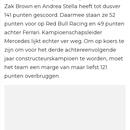
Zak Brown en Andrea Stella heeft tot dusver
141 punten gescoord. Daarmee staan ze 52
punten voor op Red Bull Racing en 49 punten
achter Ferrari. Kampioenschapsleider
Mercedes lijkt echter ver weg. Om op koers te
zijn om voor het derde achtereenvolgende
jaar constructeurskampioen te worden, moet
het team een marge van maar liefst 121
punten overbruggen.