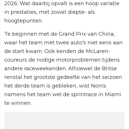
2026. Wat daarbij opvalt is een hoop variatie
in prestaties, met zowel diepte- als
hoogtepunten.
Te beginnen met de Grand Prix van China,
waar het team met twee auto's niet eens aan
de start kwam. Ook kenden de McLaren-
coureurs de nodige motorproblemen tijdens
andere raceweekenden. Alhoewel de Britse
renstal het grootste gedeelte van het seizoen
het derde team is gebleken, wist Norris
namens het team wel de sprintrace in Miami
te winnen.