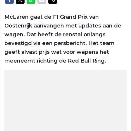
McLaren gaat de F1 Grand Prix van
Oostenrijk aanvangen met updates aan de
wagen. Dat heeft de renstal onlangs
bevestigd via een persbericht. Het team
geeft alvast prijs wat voor wapens het
meeneemt richting de Red Bull Ring.