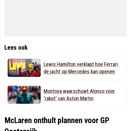
Lees ook
Lewis Hamilton verklapt hoe Ferrari
de jacht op Mercedes kan openen
Montoya waarschuwt Alonso voor
'raket' van Aston Martin
McLaren onthult plannen voor GP