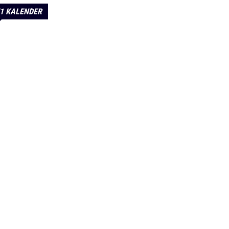
1 KALENDER