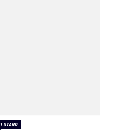
1 STAND