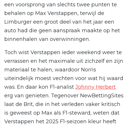
een voorsprong van slechts twee punten te
behalen op Max Verstappen, terwijl de
Limburger een groot deel van het jaar een
auto had die geen aanspraak maakte op het
binnenhalen van overwinningen.
Toch wist Verstappen ieder weekend weer te
verrassen en het maximale uit zichzelf en zijn
materiaal te halen, waardoor Norris
uiteindelijk moest vechten voor wat hij waard
was. En daar kon F1-analist
Johnny Herbert
erg van genieten. Tegenover NewBettingSites
laat de Brit, die in het verleden vaker kritisch
is geweest op Max als F1-steward, weten dat
Verstappen het 2025 F1-seizoen kleur heeft