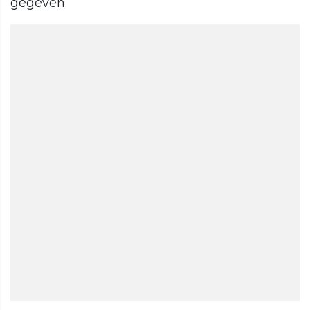
gegeven.