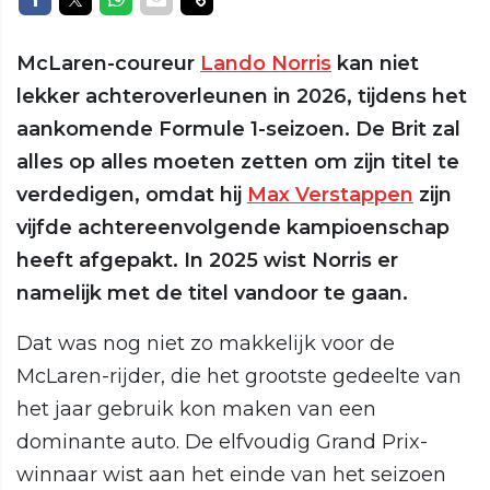
McLaren-coureur
Lando Norris
kan niet
lekker achteroverleunen in 2026, tijdens het
aankomende Formule 1-seizoen. De Brit zal
alles op alles moeten zetten om zijn titel te
verdedigen, omdat hij
Max Verstappen
zijn
vijfde achtereenvolgende kampioenschap
heeft afgepakt. In 2025 wist Norris er
namelijk met de titel vandoor te gaan.
Dat was nog niet zo makkelijk voor de
McLaren-rijder, die het grootste gedeelte van
het jaar gebruik kon maken van een
dominante auto. De elfvoudig Grand Prix-
winnaar wist aan het einde van het seizoen