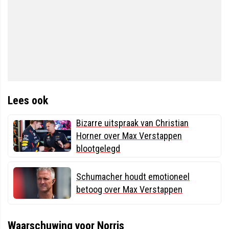
Lees ook
Bizarre uitspraak van Christian
Horner over Max Verstappen
blootgelegd
Schumacher houdt emotioneel
betoog over Max Verstappen
Waarschuwing voor Norris