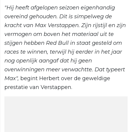
"Hij heeft afgelopen seizoen eigenhandig
overeind gehouden. Dit is simpelweg de
kracht van Max Verstappen. Zijn rijstijl en zijn
vermogen om boven het materiaal uit te
stijgen hebben Red Bull in staat gesteld om
races te winnen, terwijl hij eerder in het jaar
nog openlijk aangaf dat hij geen
overwinningen meer verwachtte. Dat typeert
Max",
begint Herbert over de geweldige
prestatie van Verstappen.