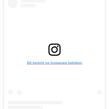
Dit bericht op Instagram bekijken