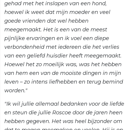
gehad met het inslapen van een hond,
hoewel ik weet dat mijn moeder en veel
goede vrienden dat wel hebben
meegemaakt. Het is een van de meest
pijnlijke ervaringen en ik voel een diepe
verbondenheid met iedereen die het verlies
van een geliefd huisdier heeft meegemaakt.
Hoewel het zo moeilijk was, was het hebben
van hem een van de mooiste dingen in mijn
leven – zo intens liefhebben en terug bemind
worden."
"Ik wil jullie allemaal bedanken voor de liefde
en steun die jullie Roscoe door de jaren heen
hebben gegeven. Het was heel bijzonder om