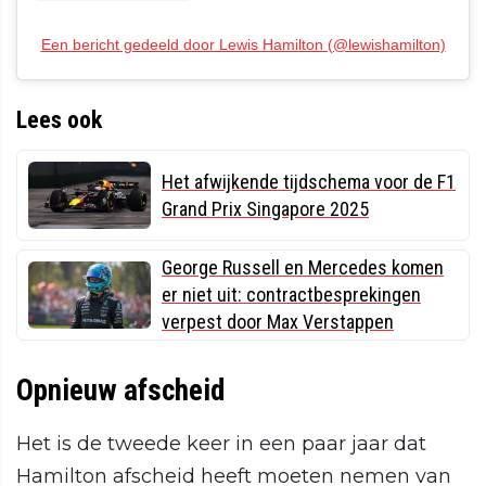
Een bericht gedeeld door Lewis Hamilton (@lewishamilton)
Lees ook
Het afwijkende tijdschema voor de F1
Grand Prix Singapore 2025
George Russell en Mercedes komen
er niet uit: contractbesprekingen
verpest door Max Verstappen
Opnieuw afscheid
Het is de tweede keer in een paar jaar dat
Hamilton afscheid heeft moeten nemen van