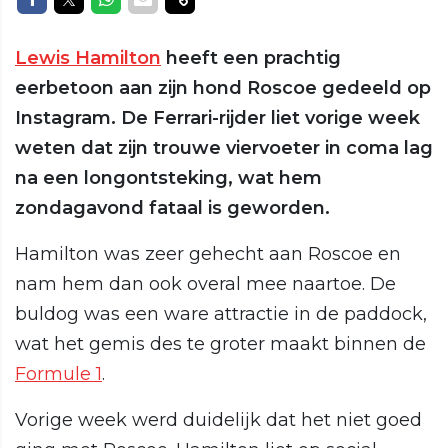
Lewis Hamilton
heeft een prachtig
eerbetoon aan zijn hond Roscoe gedeeld op
Instagram. De Ferrari-rijder liet vorige week
weten dat zijn trouwe viervoeter in coma lag
na een longontsteking, wat hem
zondagavond fataal is geworden.
Hamilton was zeer gehecht aan Roscoe en
nam hem dan ook overal mee naartoe. De
buldog was een ware attractie in de paddock,
wat het gemis des te groter maakt binnen de
Formule 1
.
Vorige week werd duidelijk dat het niet goed