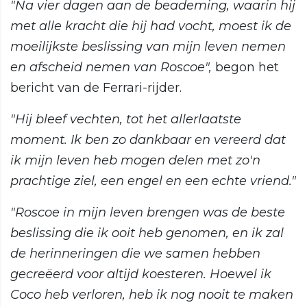
"Na vier dagen aan de beademing, waarin hij
met alle kracht die hij had vocht, moest ik de
moeilijkste beslissing van mijn leven nemen
en afscheid nemen van Roscoe",
begon het
bericht van de Ferrari-rijder.
"Hij bleef vechten, tot het allerlaatste
moment. Ik ben zo dankbaar en vereerd dat
ik mijn leven heb mogen delen met zo'n
prachtige ziel, een engel en een echte vriend."
"Roscoe in mijn leven brengen was de beste
beslissing die ik ooit heb genomen, en ik zal
de herinneringen die we samen hebben
gecreëerd voor altijd koesteren. Hoewel ik
Coco heb verloren, heb ik nog nooit te maken