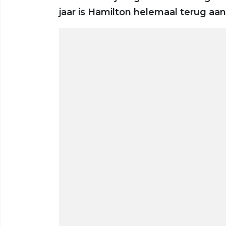
jaar is Hamilton helemaal terug aan