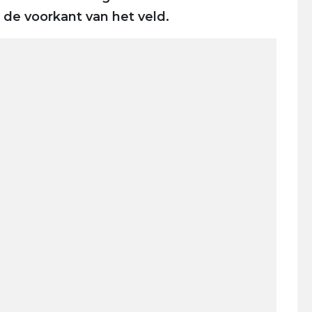
 de voorkant van het veld.