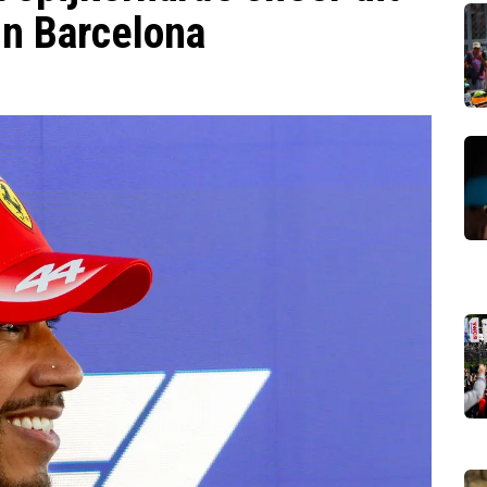
in Barcelona