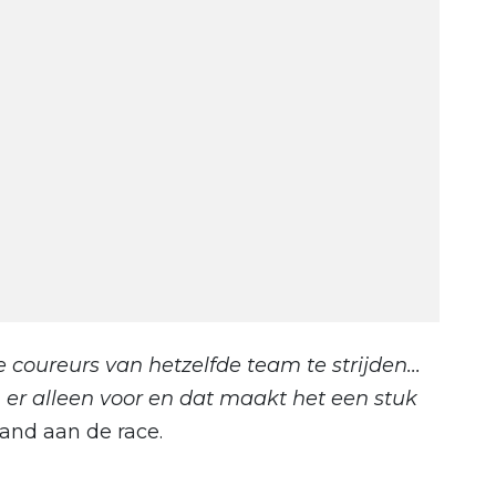
 coureurs van hetzelfde team te strijden...
an er alleen voor en dat maakt het een stuk
aand aan de race.