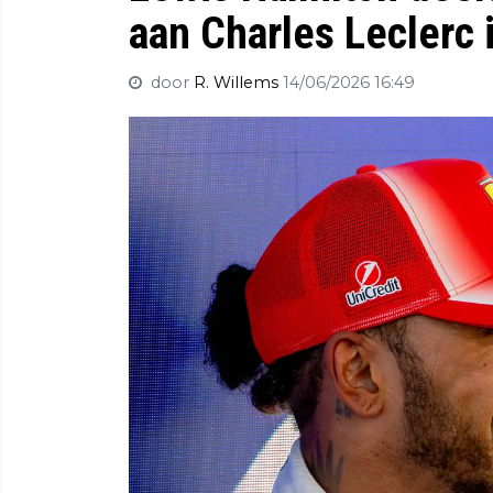
aan Charles Leclerc 
door
R. Willems
14/06/2026 16:49