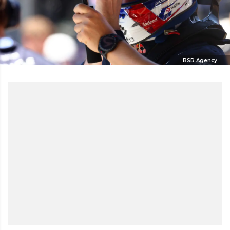
BSR Agency