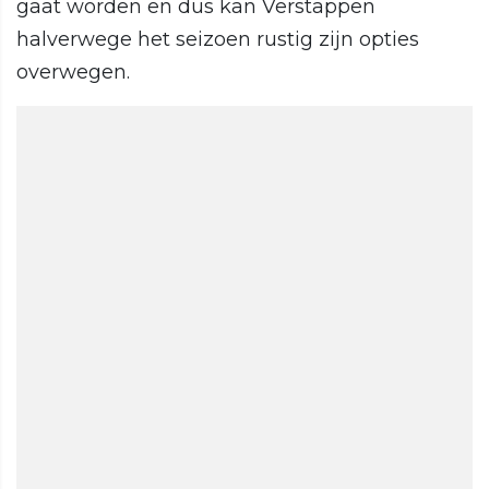
gaat worden en dus kan Verstappen
halverwege het seizoen rustig zijn opties
overwegen.