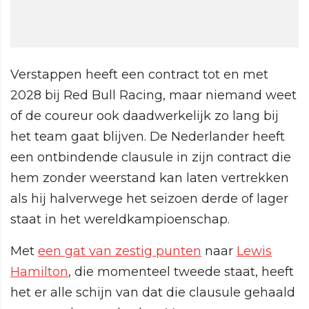
Verstappen heeft een contract tot en met
2028 bij Red Bull Racing, maar niemand weet
of de coureur ook daadwerkelijk zo lang bij
het team gaat blijven. De Nederlander heeft
een ontbindende clausule in zijn contract die
hem zonder weerstand kan laten vertrekken
als hij halverwege het seizoen derde of lager
staat in het wereldkampioenschap.
Met
een gat van zestig punten
naar
Lewis
Hamilton
, die momenteel tweede staat, heeft
het er alle schijn van dat die clausule gehaald