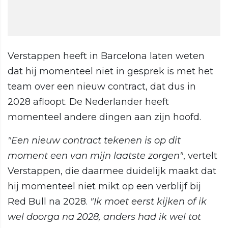
Verstappen heeft in Barcelona laten weten
dat hij momenteel niet in gesprek is met het
team over een nieuw contract, dat dus in
2028 afloopt. De Nederlander heeft
momenteel andere dingen aan zijn hoofd.
"Een nieuw contract tekenen is op dit
moment een van mijn laatste zorgen"
, vertelt
Verstappen, die daarmee duidelijk maakt dat
hij momenteel niet mikt op een verblijf bij
Red Bull na 2028.
"Ik moet eerst kijken of ik
wel doorga na 2028, anders had ik wel tot