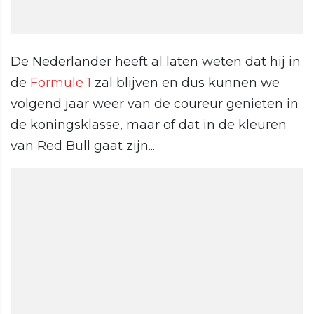
De Nederlander heeft al laten weten dat hij in
de
Formule 1
zal blijven en dus kunnen we
volgend jaar weer van de coureur genieten in
de koningsklasse, maar of dat in de kleuren
van Red Bull gaat zijn...