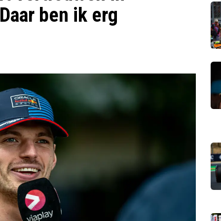
Daar ben ik erg