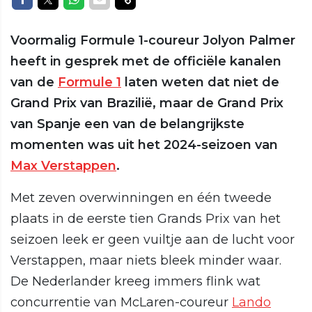
Voormalig Formule 1-coureur Jolyon Palmer
heeft in gesprek met de officiële kanalen
van de
Formule 1
laten weten dat niet de
Grand Prix van Brazilië, maar de Grand Prix
van Spanje een van de belangrijkste
momenten was uit het 2024-seizoen van
Max Verstappen
.
Met zeven overwinningen en één tweede
plaats in de eerste tien Grands Prix van het
seizoen leek er geen vuiltje aan de lucht voor
Verstappen, maar niets bleek minder waar.
De Nederlander kreeg immers flink wat
concurrentie van McLaren-coureur
Lando