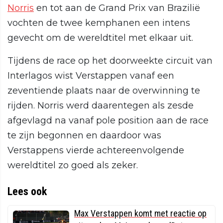
Norris
en tot aan de Grand Prix van Brazilië
vochten de twee kemphanen een intens
gevecht om de wereldtitel met elkaar uit.
Tijdens de race op het doorweekte circuit van
Interlagos wist Verstappen vanaf een
zeventiende plaats naar de overwinning te
rijden. Norris werd daarentegen als zesde
afgevlagd na vanaf pole position aan de race
te zijn begonnen en daardoor was
Verstappens vierde achtereenvolgende
wereldtitel zo goed als zeker.
Lees ook
Max Verstappen komt met reactie op