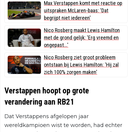
Max Verstappen komt met reactie op
uitspraken McLaren-baas: 'Dat
begrijpt niet iedereen'
Nico Rosberg maakt Lewis Hamilton
met de grond gelijk: 'Erg vreemd en
ongepast...'
Nico Rosberg ziet groot probleem
ontstaan bij Lewis Hamilton: 'Hij zal
zich 100% zorgen maken'
Verstappen hoopt op grote
verandering aan RB21
Dat Verstappens afgelopen jaar
wereldkampioen wist te worden, had echter