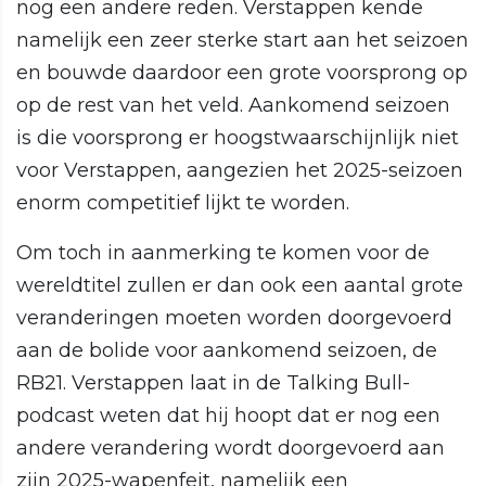
nog een andere reden. Verstappen kende
namelijk een zeer sterke start aan het seizoen
en bouwde daardoor een grote voorsprong op
op de rest van het veld. Aankomend seizoen
is die voorsprong er hoogstwaarschijnlijk niet
voor Verstappen, aangezien het 2025-seizoen
enorm competitief lijkt te worden.
Om toch in aanmerking te komen voor de
wereldtitel zullen er dan ook een aantal grote
veranderingen moeten worden doorgevoerd
aan de bolide voor aankomend seizoen, de
RB21. Verstappen laat in de Talking Bull-
podcast weten dat hij hoopt dat er nog een
andere verandering wordt doorgevoerd aan
zijn 2025-wapenfeit, namelijk een