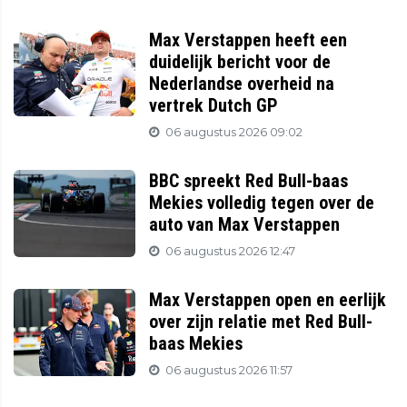
Max Verstappen heeft een
duidelijk bericht voor de
Nederlandse overheid na
vertrek Dutch GP
06 augustus 2026 09:02
BBC spreekt Red Bull-baas
Mekies volledig tegen over de
auto van Max Verstappen
06 augustus 2026 12:47
Max Verstappen open en eerlijk
over zijn relatie met Red Bull-
baas Mekies
06 augustus 2026 11:57