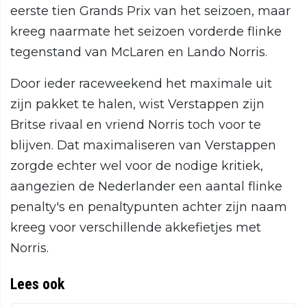
eerste tien Grands Prix van het seizoen, maar
kreeg naarmate het seizoen vorderde flinke
tegenstand van McLaren en Lando Norris.
Door ieder raceweekend het maximale uit
zijn pakket te halen, wist Verstappen zijn
Britse rivaal en vriend Norris toch voor te
blijven. Dat maximaliseren van Verstappen
zorgde echter wel voor de nodige kritiek,
aangezien de Nederlander een aantal flinke
penalty's en penaltypunten achter zijn naam
kreeg voor verschillende akkefietjes met
Norris.
Lees ook