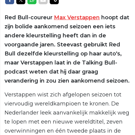
Red Bull-coureur
Max Verstappen
hoopt dat
zijn bolide aankomend seizoen een iets
andere kleurstelling heeft dan in de
voorgaande jaren. Steevast gebruikt Red
Bull dezelfde kleurstelling op haar auto's,
maar Verstappen laat in de Talking Bull-
podcast weten dat hij daar graag
verandering in zou zien aankomend seizoen.
Verstappen wist zich afgelopen seizoen tot
viervoudig wereldkampioen te kronen. De
Nederlander leek aanvankelijk makkelijk weg
te lopen met een nieuwe wereldtitel, zeven
overwinningen en één tweede plaats in de