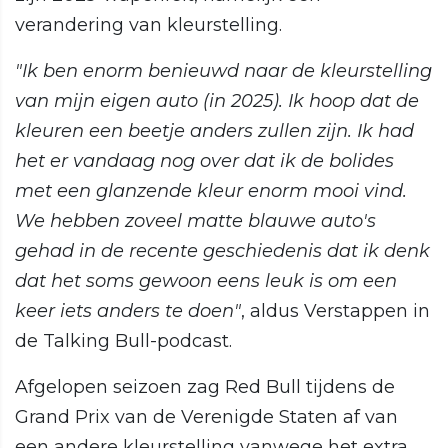
verandering van kleurstelling.
"Ik ben enorm benieuwd naar de kleurstelling
van mijn eigen auto (in 2025). Ik hoop dat de
kleuren een beetje anders zullen zijn. Ik had
het er vandaag nog over dat ik de bolides
met een glanzende kleur enorm mooi vind.
We hebben zoveel matte blauwe auto's
gehad in de recente geschiedenis dat ik denk
dat het soms gewoon eens leuk is om een
keer iets anders te doen"
, aldus Verstappen in
de Talking Bull-podcast.
Afgelopen seizoen zag Red Bull tijdens de
Grand Prix van de Verenigde Staten af van
een andere kleurstelling vanwege het extra