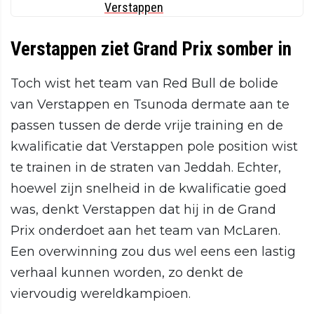
Verstappen
Verstappen ziet Grand Prix somber in
Toch wist het team van Red Bull de bolide
van Verstappen en Tsunoda dermate aan te
passen tussen de derde vrije training en de
kwalificatie dat Verstappen pole position wist
te trainen in de straten van Jeddah. Echter,
hoewel zijn snelheid in de kwalificatie goed
was, denkt Verstappen dat hij in de Grand
Prix onderdoet aan het team van McLaren.
Een overwinning zou dus wel eens een lastig
verhaal kunnen worden, zo denkt de
viervoudig wereldkampioen.