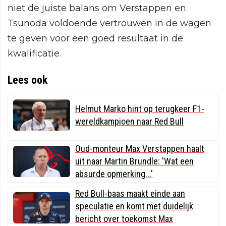
niet de juiste balans om Verstappen en
Tsunoda voldoende vertrouwen in de wagen
te geven voor een goed resultaat in de
kwalificatie.
Lees ook
Helmut Marko hint op terugkeer F1-
wereldkampioen naar Red Bull
Oud-monteur Max Verstappen haalt
uit naar Martin Brundle: 'Wat een
absurde opmerking...'
Red Bull-baas maakt einde aan
speculatie en komt met duidelijk
bericht over toekomst Max