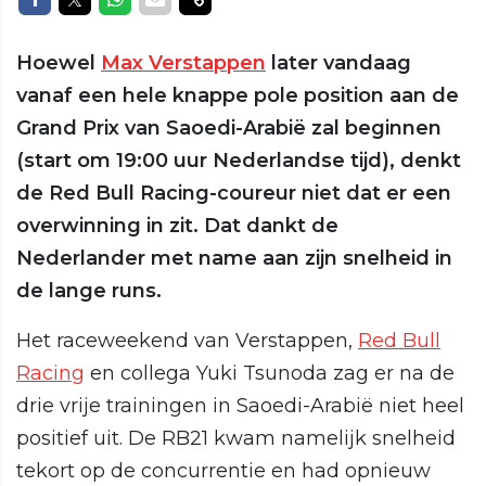
Hoewel
Max Verstappen
later vandaag
vanaf een hele knappe pole position aan de
Grand Prix van Saoedi-Arabië zal beginnen
(start om 19:00 uur Nederlandse tijd), denkt
de Red Bull Racing-coureur niet dat er een
overwinning in zit. Dat dankt de
Nederlander met name aan zijn snelheid in
de lange runs.
Het raceweekend van Verstappen,
Red Bull
Racing
en collega Yuki Tsunoda zag er na de
drie vrije trainingen in Saoedi-Arabië niet heel
positief uit. De RB21 kwam namelijk snelheid
tekort op de concurrentie en had opnieuw