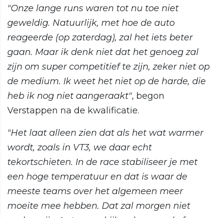
"Onze lange runs waren tot nu toe niet
geweldig. Natuurlijk, met hoe de auto
reageerde (op zaterdag), zal het iets beter
gaan. Maar ik denk niet dat het genoeg zal
zijn om super competitief te zijn, zeker niet op
de medium. Ik weet het niet op de harde, die
heb ik nog niet aangeraakt"
, begon
Verstappen na de kwalificatie.
"Het laat alleen zien dat als het wat warmer
wordt, zoals in VT3, we daar echt
tekortschieten. In de race stabiliseer je met
een hoge temperatuur en dat is waar de
meeste teams over het algemeen meer
moeite mee hebben. Dat zal morgen niet