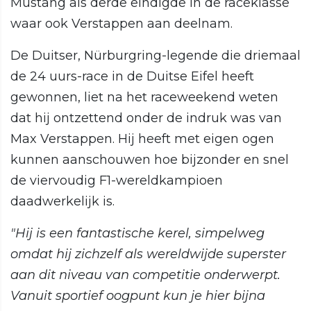
Mustang als derde eindigde in de raceklasse
waar ook Verstappen aan deelnam.
De Duitser, Nürburgring-legende die driemaal
de 24 uurs-race in de Duitse Eifel heeft
gewonnen, liet na het raceweekend weten
dat hij ontzettend onder de indruk was van
Max Verstappen. Hij heeft met eigen ogen
kunnen aanschouwen hoe bijzonder en snel
de viervoudig F1-wereldkampioen
daadwerkelijk is.
"Hij is een fantastische kerel, simpelweg
omdat hij zichzelf als wereldwijde superster
aan dit niveau van competitie onderwerpt.
Vanuit sportief oogpunt kun je hier bijna