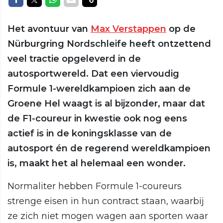
Het avontuur van
Max Verstappen
op de
Nürburgring Nordschleife heeft ontzettend
veel tractie opgeleverd in de
autosportwereld. Dat een viervoudig
Formule 1-wereldkampioen zich aan de
Groene Hel waagt is al bijzonder, maar dat
de F1-coureur in kwestie ook nog eens
actief is in de koningsklasse van de
autosport én de regerend wereldkampioen
is, maakt het al helemaal een wonder.
Normaliter hebben Formule 1-coureurs
strenge eisen in hun contract staan, waarbij
ze zich niet mogen wagen aan sporten waar