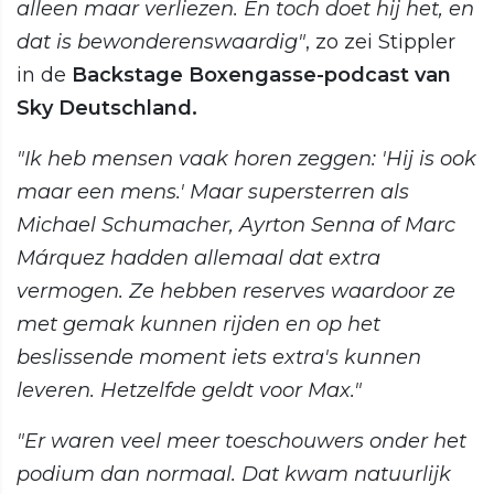
alleen maar verliezen. En toch doet hij het, en
dat is bewonderenswaardig"
, zo zei Stippler
in de
Backstage Boxengasse-podcast van
Sky Deutschland.
"Ik heb mensen vaak horen zeggen: 'Hij is ook
maar een mens.' Maar supersterren als
Michael Schumacher, Ayrton Senna of Marc
Márquez hadden allemaal dat extra
vermogen. Ze hebben reserves waardoor ze
met gemak kunnen rijden en op het
beslissende moment iets extra's kunnen
leveren. Hetzelfde geldt voor Max."
"Er waren veel meer toeschouwers onder het
podium dan normaal. Dat kwam natuurlijk