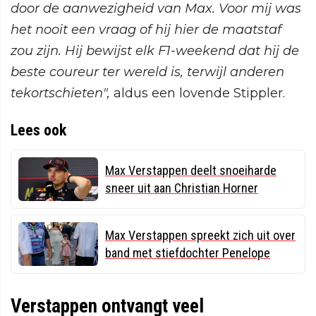
door de aanwezigheid van Max. Voor mij was
het nooit een vraag of hij hier de maatstaf
zou zijn. Hij bewijst elk F1-weekend dat hij de
beste coureur ter wereld is, terwijl anderen
tekortschieten",
aldus een lovende Stippler.
Lees ook
Max Verstappen deelt snoeiharde
sneer uit aan Christian Horner
Max Verstappen spreekt zich uit over
band met stiefdochter Penelope
Verstappen ontvangt veel