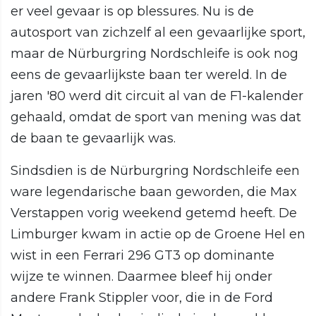
er veel gevaar is op blessures. Nu is de
autosport van zichzelf al een gevaarlijke sport,
maar de Nürburgring Nordschleife is ook nog
eens de gevaarlijkste baan ter wereld. In de
jaren '80 werd dit circuit al van de F1-kalender
gehaald, omdat de sport van mening was dat
de baan te gevaarlijk was.
Sindsdien is de Nürburgring Nordschleife een
ware legendarische baan geworden, die Max
Verstappen vorig weekend getemd heeft. De
Limburger kwam in actie op de Groene Hel en
wist in een Ferrari 296 GT3 op dominante
wijze te winnen. Daarmee bleef hij onder
andere Frank Stippler voor, die in de Ford