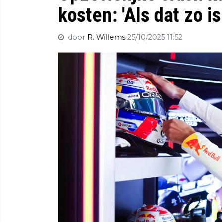
kosten: 'Als dat zo is.
door
R. Willems
25/10/2025 11:52