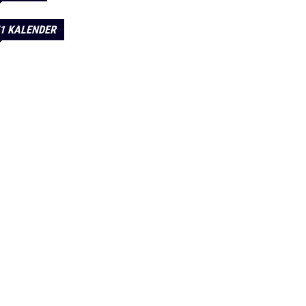
1 KALENDER