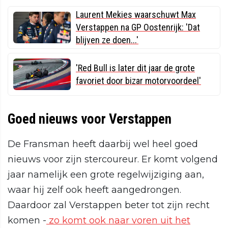
Laurent Mekies waarschuwt Max
Verstappen na GP Oostenrijk: 'Dat
blijven ze doen...'
'Red Bull is later dit jaar de grote
favoriet door bizar motorvoordeel'
Goed nieuws voor Verstappen
De Fransman heeft daarbij wel heel goed
nieuws voor zijn stercoureur. Er komt volgend
jaar namelijk een grote regelwijziging aan,
waar hij zelf ook heeft aangedrongen.
Daardoor zal Verstappen beter tot zijn recht
komen -
zo komt ook naar voren uit het