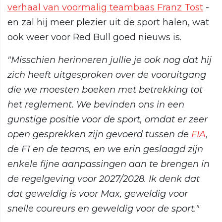
verhaal van voormalig teambaas Franz Tost
-
en zal hij meer plezier uit de sport halen, wat
ook weer voor Red Bull goed nieuws is.
"Misschien herinneren jullie je ook nog dat hij
zich heeft uitgesproken over de vooruitgang
die we moesten boeken met betrekking tot
het reglement. We bevinden ons in een
gunstige positie voor de sport, omdat er zeer
open gesprekken zijn gevoerd tussen de
FIA
,
de F1 en de teams, en we erin geslaagd zijn
enkele fijne aanpassingen aan te brengen in
de regelgeving voor 2027/2028. Ik denk dat
dat geweldig is voor Max, geweldig voor
snelle coureurs en geweldig voor de sport."