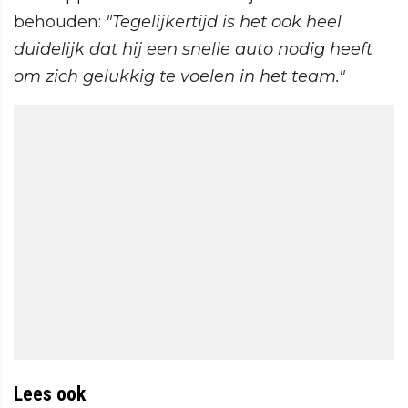
behouden:
"Tegelijkertijd is het ook heel
duidelijk dat hij een snelle auto nodig heeft
om zich gelukkig te voelen in het team."
Lees ook