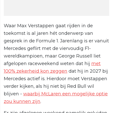
Waar Max Verstappen gaat rijden in de
toekomst is al jaren hét onderwerp van
gesprek in de Formule 1. Jarenlang is er vanuit
Mercedes geflirt met de viervoudig F1-
wereldkampioen, maar George Russell liet
afgelopen raceweekend weten dat hij
met
100% zekerheid kon zeggen
dat hij in 2027 bij
Mercedes actief is. Hierdoor moet Verstappen
verder kijken, als hij niet bij Red Bull wil
blijven -
waarbij McLaren een mogelijke optie
zou kunnen zijn
.