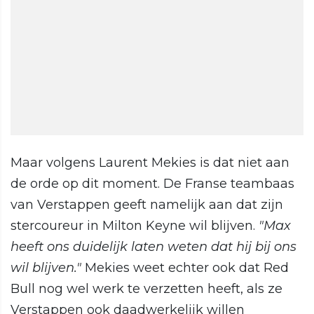
Maar volgens Laurent Mekies is dat niet aan
de orde op dit moment. De Franse teambaas
van Verstappen geeft namelijk aan dat zijn
stercoureur in Milton Keyne wil blijven.
"Max
heeft ons duidelijk laten weten dat hij bij ons
wil blijven."
Mekies weet echter ook dat Red
Bull nog wel werk te verzetten heeft, als ze
Verstappen ook daadwerkelijk willen