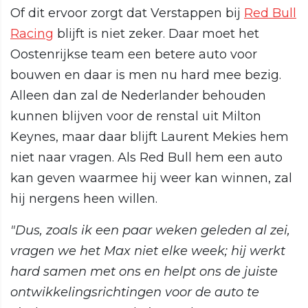
Of dit ervoor zorgt dat Verstappen bij
Red Bull
Racing
blijft is niet zeker. Daar moet het
Oostenrijkse team een betere auto voor
bouwen en daar is men nu hard mee bezig.
Alleen dan zal de Nederlander behouden
kunnen blijven voor de renstal uit Milton
Keynes, maar daar blijft Laurent Mekies hem
niet naar vragen. Als Red Bull hem een auto
kan geven waarmee hij weer kan winnen, zal
hij nergens heen willen.
"Dus, zoals ik een paar weken geleden al zei,
vragen we het Max niet elke week; hij werkt
hard samen met ons en helpt ons de juiste
ontwikkelingsrichtingen voor de auto te