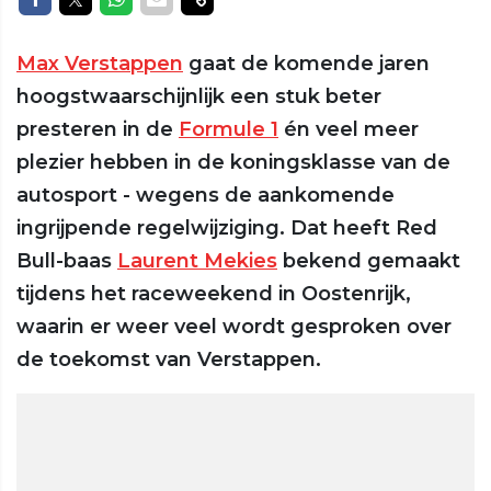
Max Verstappen
gaat de komende jaren
hoogstwaarschijnlijk een stuk beter
presteren in de
Formule 1
én veel meer
plezier hebben in de koningsklasse van de
autosport - wegens de aankomende
ingrijpende regelwijziging. Dat heeft Red
Bull-baas
Laurent Mekies
bekend gemaakt
tijdens het raceweekend in Oostenrijk,
waarin er weer veel wordt gesproken over
de toekomst van Verstappen.