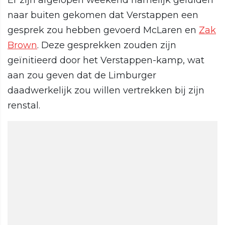
Er zijn afgelopen weekend namelijk geluiden
naar buiten gekomen dat Verstappen een
gesprek zou hebben gevoerd McLaren en
Zak
Brown
. Deze gesprekken zouden zijn
geïnitieerd door het Verstappen-kamp, wat
aan zou geven dat de Limburger
daadwerkelijk zou willen vertrekken bij zijn
renstal.