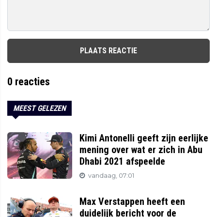
PLAATS REACTIE
0
reacties
MEEST GELEZEN
Kimi Antonelli geeft zijn eerlijke
mening over wat er zich in Abu
Dhabi 2021 afspeelde
vandaag, 07:01
Max Verstappen heeft een
duidelijk bericht voor de