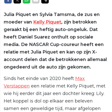
Julia Piquet en Sylvia Tamsma, de zus en
moeder van
Kelly Piquet
, zijn betrokken
geraakt bij een heftig auto-ongeluk. Dat
heeft Daniel Suarez onthult op sociale
media. De NASCAR Cup-coureur heeft een
relatie met Julia Piquet en kan op zijn X-
account delen dat de betrokkenen allemaal
ongedeerd uit de auto zijn gekomen.
Sinds het einde van 2020 heeft
Max
Verstappen
een relatie met Kelly Piquet, met
wie hij eerder dit jaar een dochter kreeg: Lily.
Het koppel is dol op elkaar een beleven
samen een geweldige tijd, maar afgelopen