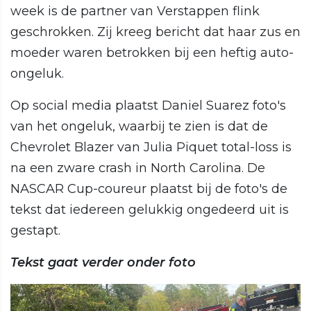
week is de partner van Verstappen flink
geschrokken. Zij kreeg bericht dat haar zus en
moeder waren betrokken bij een heftig auto-
ongeluk.
Op social media plaatst Daniel Suarez foto's
van het ongeluk, waarbij te zien is dat de
Chevrolet Blazer van Julia Piquet total-loss is
na een zware crash in North Carolina. De
NASCAR Cup-coureur plaatst bij de foto's de
tekst dat iedereen gelukkig ongedeerd uit is
gestapt.
Tekst gaat verder onder foto