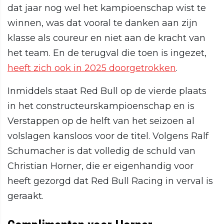
dat jaar nog wel het kampioenschap wist te
winnen, was dat vooral te danken aan zijn
klasse als coureur en niet aan de kracht van
het team. En de terugval die toen is ingezet,
heeft zich ook in 2025 doorgetrokken
.
Inmiddels staat Red Bull op de vierde plaats
in het constructeurskampioenschap en is
Verstappen op de helft van het seizoen al
volslagen kansloos voor de titel. Volgens Ralf
Schumacher is dat volledig de schuld van
Christian Horner, die er eigenhandig voor
heeft gezorgd dat Red Bull Racing in verval is
geraakt.