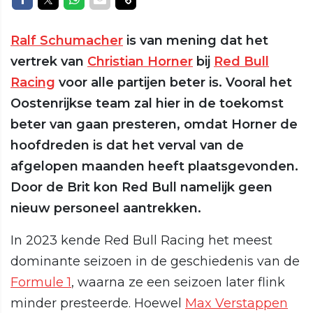
Ralf Schumacher
is van mening dat het
vertrek van
Christian Horner
bij
Red Bull
Racing
voor alle partijen beter is. Vooral het
Oostenrijkse team zal hier in de toekomst
beter van gaan presteren, omdat Horner de
hoofdreden is dat het verval van de
afgelopen maanden heeft plaatsgevonden.
Door de Brit kon Red Bull namelijk geen
nieuw personeel aantrekken.
In 2023 kende Red Bull Racing het meest
dominante seizoen in de geschiedenis van de
Formule 1
, waarna ze een seizoen later flink
minder presteerde. Hoewel
Max Verstappen