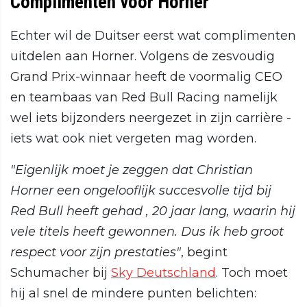
Complimenten voor Horner
Echter wil de Duitser eerst wat complimenten
uitdelen aan Horner. Volgens de zesvoudig
Grand Prix-winnaar heeft de voormalig CEO
en teambaas van Red Bull Racing namelijk
wel iets bijzonders neergezet in zijn carrière -
iets wat ook niet vergeten mag worden.
"Eigenlijk moet je zeggen dat Christian
Horner een ongelooflijk succesvolle tijd bij
Red Bull heeft gehad , 20 jaar lang, waarin hij
vele titels heeft gewonnen. Dus ik heb groot
respect voor zijn prestaties"
, begint
Schumacher bij
Sky Deutschland
. Toch moet
hij al snel de mindere punten belichten: