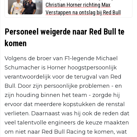
Christian Horner richting Max
Verstappen na ontslag bij Red Bull
Personeel weigerde naar Red Bull te
komen
Volgens de broer van F1-legende Michael
Schumacher is Horner hoogstpersoonlijk
verantwoordelijk voor de terugval van Red
Bull. Door zijn persoonlijke problemen - en
zijn houding binnen het team - zorgde hij
ervoor dat meerdere kopstukken de renstal
verlieten. Daarnaast was hij ook de reden dat
veel talentvolle engineers de keuze maakten
om niet naar Red Bull Racing te komen, wat