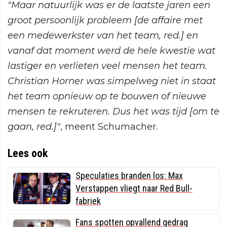
"Maar natuurlijk was er de laatste jaren een
groot persoonlijk probleem [de affaire met
een medewerkster van het team, red.] en
vanaf dat moment werd de hele kwestie wat
lastiger en verlieten veel mensen het team.
Christian Horner was simpelweg niet in staat
het team opnieuw op te bouwen of nieuwe
mensen te rekruteren. Dus het was tijd [om te
gaan, red.]"
, meent Schumacher.
Lees ook
Speculaties branden los: Max
Verstappen vliegt naar Red Bull-
fabriek
Fans spotten opvallend gedrag