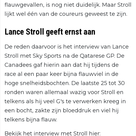
flauwgevallen, is nog niet duidelijk. Maar Stroll
lijkt wel één van de coureurs geweest te zijn.
Lance Stroll geeft ernst aan
De reden daarvoor is het interview van Lance
Stroll met Sky Sports na de Qatarese GP. De
Canadees gaf hierin aan dat hij tijdens de
race al een paar keer bijna flauwviel in de
hoge snelheidsbochten. De laatste 25 tot 30
ronden waren allemaal wazig voor Stroll en
telkens als hij veel G's te verwerken kreeg in
een bocht, zakte zijn bloeddruk en viel hij
telkens bijna flauw.
Bekijk het interview met Stroll hier: