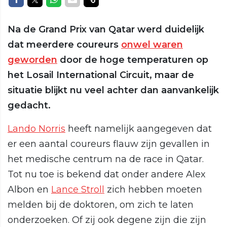
Na de Grand Prix van Qatar werd duidelijk
dat meerdere coureurs
onwel waren
geworden
door de hoge temperaturen op
het Losail International Circuit, maar de
situatie blijkt nu veel achter dan aanvankelijk
gedacht.
Lando Norris
heeft namelijk aangegeven dat
er een aantal coureurs flauw zijn gevallen in
het medische centrum na de race in Qatar.
Tot nu toe is bekend dat onder andere Alex
Albon en
Lance Stroll
zich hebben moeten
melden bij de doktoren, om zich te laten
onderzoeken. Of zij ook degene zijn die zijn