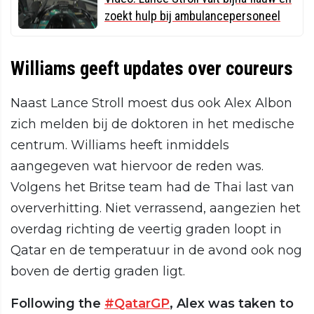
zoekt hulp bij ambulancepersoneel
Williams geeft updates over coureurs
Naast Lance Stroll moest dus ook Alex Albon
zich melden bij de doktoren in het medische
centrum. Williams heeft inmiddels
aangegeven wat hiervoor de reden was.
Volgens het Britse team had de Thai last van
oververhitting. Niet verrassend, aangezien het
overdag richting de veertig graden loopt in
Qatar en de temperatuur in de avond ook nog
boven de dertig graden ligt.
Following the
#QatarGP
, Alex was taken to