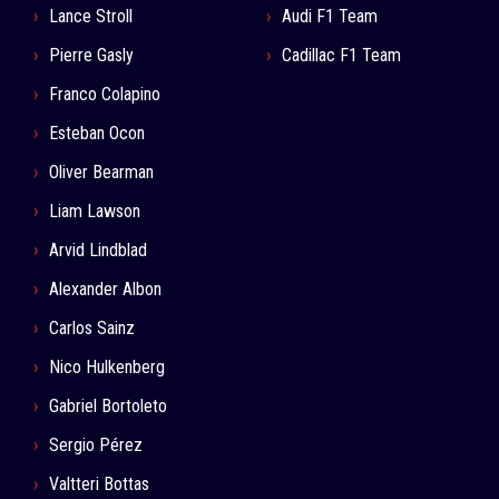
Lance Stroll
Audi F1 Team
Pierre Gasly
Cadillac F1 Team
Franco Colapino
Esteban Ocon
Oliver Bearman
Liam Lawson
Arvid Lindblad
Alexander Albon
Carlos Sainz
Nico Hulkenberg
Gabriel Bortoleto
Sergio Pérez
Valtteri Bottas