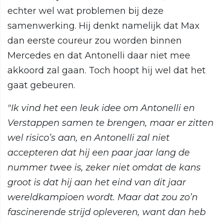
echter wel wat problemen bij deze
samenwerking. Hij denkt namelijk dat Max
dan eerste coureur zou worden binnen
Mercedes en dat Antonelli daar niet mee
akkoord zal gaan. Toch hoopt hij wel dat het
gaat gebeuren.
"Ik vind het een leuk idee om Antonelli en
Verstappen samen te brengen, maar er zitten
wel risico’s aan, en Antonelli zal niet
accepteren dat hij een paar jaar lang de
nummer twee is, zeker niet omdat de kans
groot is dat hij aan het eind van dit jaar
wereldkampioen wordt. Maar dat zou zo’n
fascinerende strijd opleveren, want dan heb