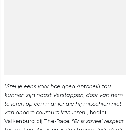
"Stel je eens voor hoe goed Antonelli zou
kunnen zijn naast Verstappen, door van hem
te leren op een manier die hij misschien niet
van andere coureurs kan leren",
begint
Valkenburg bij The-Race.
"Er is zoveel respect