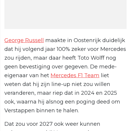
George Russell
maakte in Oostenrijk duidelijk
dat hij volgend jaar 100% zeker voor Mercedes
zou rijden, maar daar heeft Toto Wolff nog
geen bevestiging over gegeven. De mede-
eigenaar van het
Mercedes F1 Team
liet
weten dat hij zijn line-up niet zou willen
veranderen, maar riep dat in 2024 en 2025
ook, waarna hij alsnog een poging deed om
Verstappen binnen te halen.
Dat zou voor 2027 ook weer kunnen