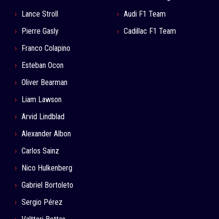
Lance Stroll
Audi F1 Team
Pierre Gasly
Cadillac F1 Team
Franco Colapino
Esteban Ocon
Oliver Bearman
Liam Lawson
Arvid Lindblad
Alexander Albon
Carlos Sainz
Nico Hulkenberg
Gabriel Bortoleto
Sergio Pérez