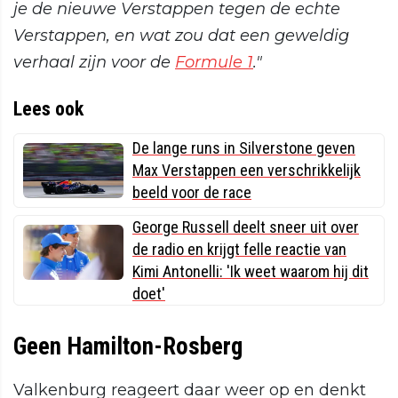
je de nieuwe Verstappen tegen de echte
Verstappen, en wat zou dat een geweldig
verhaal zijn voor de
Formule 1
."
Lees ook
De lange runs in Silverstone geven
Max Verstappen een verschrikkelijk
beeld voor de race
George Russell deelt sneer uit over
de radio en krijgt felle reactie van
Kimi Antonelli: 'Ik weet waarom hij dit
doet'
Geen Hamilton-Rosberg
Valkenburg reageert daar weer op en denkt