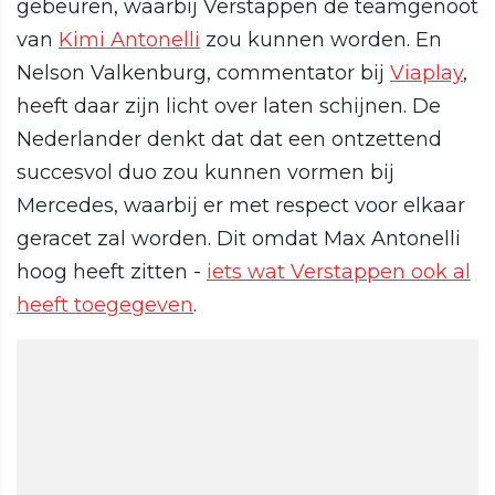
gebeuren, waarbij Verstappen de teamgenoot
van
Kimi Antonelli
zou kunnen worden. En
Nelson Valkenburg, commentator bij
Viaplay
,
heeft daar zijn licht over laten schijnen. De
Nederlander denkt dat dat een ontzettend
succesvol duo zou kunnen vormen bij
Mercedes, waarbij er met respect voor elkaar
geracet zal worden. Dit omdat Max Antonelli
hoog heeft zitten -
iets wat Verstappen ook al
heeft toegegeven
.