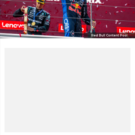
Red Bull Content Pool