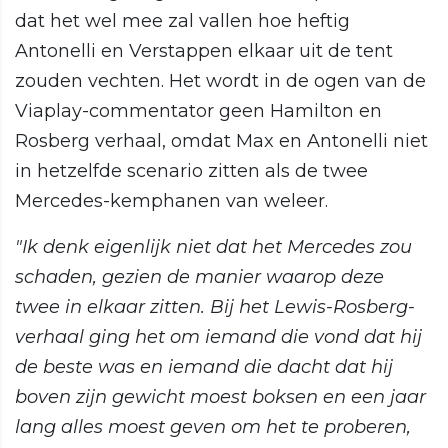
dat het wel mee zal vallen hoe heftig
Antonelli en Verstappen elkaar uit de tent
zouden vechten. Het wordt in de ogen van de
Viaplay-commentator geen Hamilton en
Rosberg verhaal, omdat Max en Antonelli niet
in hetzelfde scenario zitten als de twee
Mercedes-kemphanen van weleer.
"Ik denk eigenlijk niet dat het Mercedes zou
schaden, gezien de manier waarop deze
twee in elkaar zitten. Bij het Lewis-Rosberg-
verhaal ging het om iemand die vond dat hij
de beste was en iemand die dacht dat hij
boven zijn gewicht moest boksen en een jaar
lang alles moest geven om het te proberen,