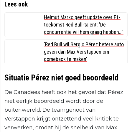
Lees ook
Helmut Marko geeft update over F1-
toekomst Red Bull-talent: 'De
concurrentie wil hem graag hebben...'
'Red Bull wil Sergio Pérez betere auto
geven dan Max Verstappen om
comeback te maken'
Situatie Pérez niet goed beoordeeld
De Canadees heeft ook het gevoel dat Pérez
niet eerlijk beoordeeld wordt door de
buitenwereld. De teamgenoot van
Verstappen krijgt ontzettend veel kritiek te
verwerken, omdat hij de snelheid van Max