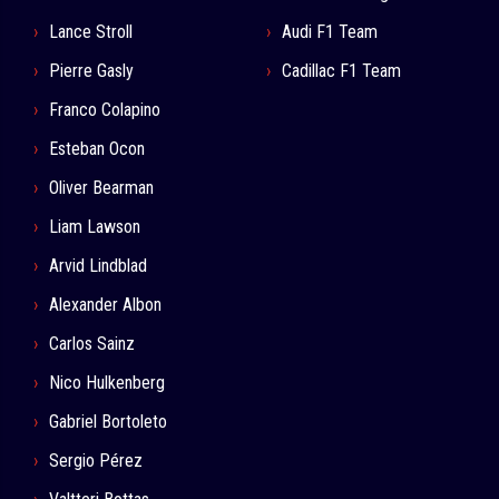
Lance Stroll
Audi F1 Team
Pierre Gasly
Cadillac F1 Team
Franco Colapino
Esteban Ocon
Oliver Bearman
Liam Lawson
Arvid Lindblad
Alexander Albon
Carlos Sainz
Nico Hulkenberg
Gabriel Bortoleto
Sergio Pérez