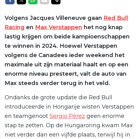
Volgens Jacques Villeneuve gaan
Red Bull
Racing
en
Max Verstappen
het nog knap
lastig krijgen om beide kampioenschappen
te winnen in 2024. Hoewel Verstappen
volgens de Canadees ieder weekend het
maximale uit zijn materiaal haalt en op een
enorme niveau presteert, valt de auto van
Max steeds verder terug in het veld.
Ondanks de grote update die Red Bull
introduceerde in Hongarije wisten Verstappen
en teamgenoot
Sergio Pérez
geen enorme
stap te zetten. Op de Hungaroring kwam Max
niet verder dan een vijfde plaats, terwijl hij in