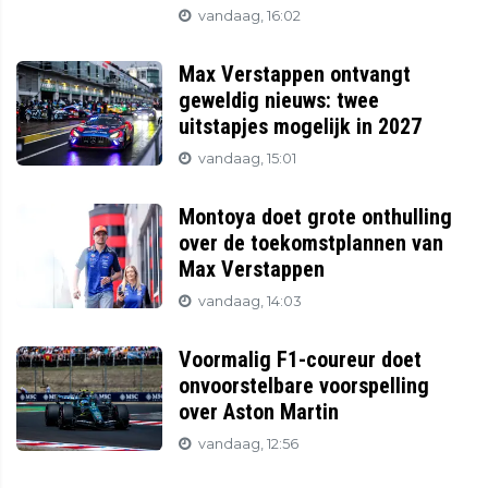
vandaag, 16:02
Max Verstappen ontvangt
geweldig nieuws: twee
uitstapjes mogelijk in 2027
vandaag, 15:01
Montoya doet grote onthulling
over de toekomstplannen van
Max Verstappen
vandaag, 14:03
Voormalig F1-coureur doet
onvoorstelbare voorspelling
over Aston Martin
vandaag, 12:56