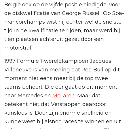
België ook op de vijfde positie eindigde, voor
de diskwalificatie van George Russell. Op Spa-
Francorchamps wist hij echter wel de snelste
tijd in de kwalificatie te rijden, maar werd hij
tien plaatsen achteruit gezet door een
motorstraf.
1997 Formule 1-wereldkampioen Jacques
Villeneuve is van mening dat Red Bull op dit
moment niet eens meer bij de top twee
teams behoort. Die eer gaat op dit moment
naar Mercedes en
McLaren
. Maar dat
betekent niet dat Verstappen daardoor
kansloos is. Door zijn enorme snelheid en
kunde weet hij alsnog races te winnen en uit