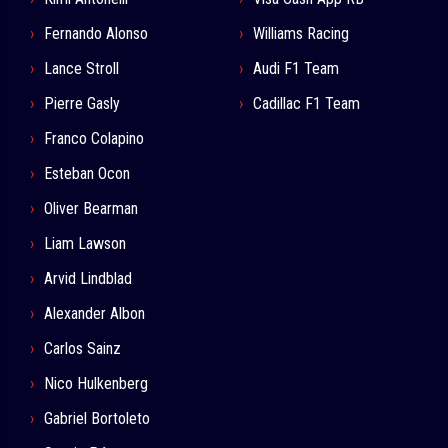
Fernando Alonso
Williams Racing
Lance Stroll
Audi F1 Team
Pierre Gasly
Cadillac F1 Team
Franco Colapino
Esteban Ocon
Oliver Bearman
Liam Lawson
Arvid Lindblad
Alexander Albon
Carlos Sainz
Nico Hulkenberg
Gabriel Bortoleto