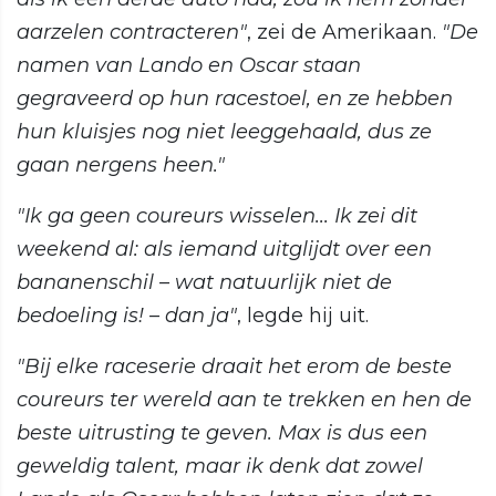
aarzelen contracteren"
, zei de Amerikaan.
"De
namen van Lando en Oscar staan
gegraveerd op hun racestoel, en ze hebben
hun kluisjes nog niet leeggehaald, dus ze
gaan nergens heen."
"Ik ga geen coureurs wisselen... Ik zei dit
weekend al: als iemand uitglijdt over een
bananenschil – wat natuurlijk niet de
bedoeling is! – dan ja"
, legde hij uit.
"Bij elke raceserie draait het erom de beste
coureurs ter wereld aan te trekken en hen de
beste uitrusting te geven. Max is dus een
geweldig talent, maar ik denk dat zowel