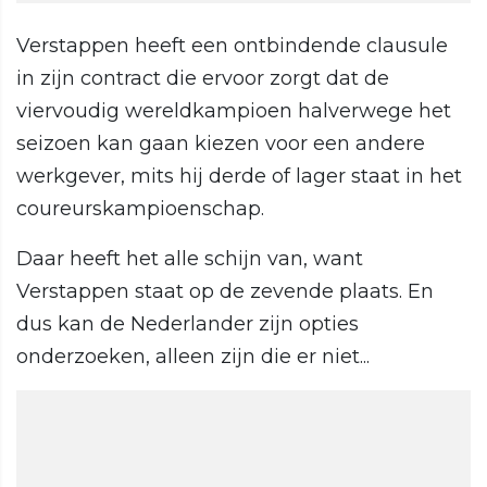
Verstappen heeft een ontbindende clausule
in zijn contract die ervoor zorgt dat de
viervoudig wereldkampioen halverwege het
seizoen kan gaan kiezen voor een andere
werkgever, mits hij derde of lager staat in het
coureurskampioenschap.
Daar heeft het alle schijn van, want
Verstappen staat op de zevende plaats. En
dus kan de Nederlander zijn opties
onderzoeken, alleen zijn die er niet...