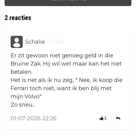
2
reacties
Schalie
+1362
Er zit gewoon niet genoeg geld in die
Bruine Zak. Hij wil wel maar kan het niet
betalen.
Het is net als ik nu zeg, " Nee, ik koop die
Ferrari toch niet, want ik ben blij met
mijn Volvo"
Zo sneu...
01-07-2026 22:26
5