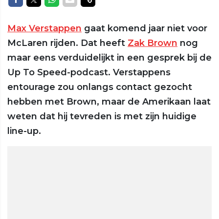
Max Verstappen
gaat komend jaar niet voor
McLaren rijden. Dat heeft
Zak Brown
nog
maar eens verduidelijkt in een gesprek bij de
Up To Speed-podcast. Verstappens
entourage zou onlangs contact gezocht
hebben met Brown, maar de Amerikaan laat
weten dat hij tevreden is met zijn huidige
line-up.