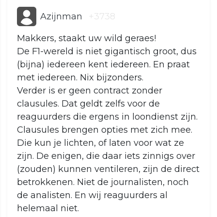
Azijnman
+3738
Makkers, staakt uw wild geraes!
De F1-wereld is niet gigantisch groot, dus
(bijna) iedereen kent iedereen. En praat
met iedereen. Nix bijzonders.
Verder is er geen contract zonder
clausules. Dat geldt zelfs voor de
reaguurders die ergens in loondienst zijn.
Clausules brengen opties met zich mee.
Die kun je lichten, of laten voor wat ze
zijn. De enigen, die daar iets zinnigs over
(zouden) kunnen ventileren, zijn de direct
betrokkenen. Niet de journalisten, noch
de analisten. En wij reaguurders al
helemaal niet.