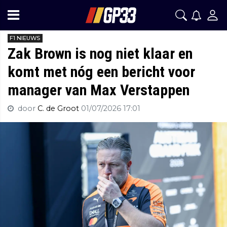
F1 NIEUWS
Zak Brown is nog niet klaar en
komt met nóg een bericht voor
manager van Max Verstappen
door
C. de Groot
01/07/2026 17:01