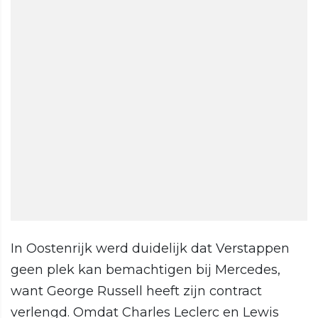
In Oostenrijk werd duidelijk dat Verstappen
geen plek kan bemachtigen bij Mercedes,
want George Russell heeft zijn contract
verlengd. Omdat Charles Leclerc en Lewis