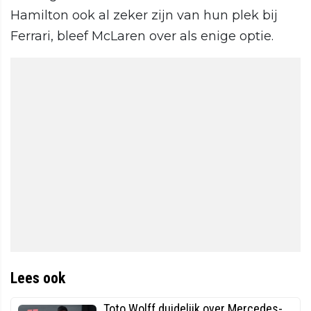
Hamilton ook al zeker zijn van hun plek bij
Ferrari, bleef McLaren over als enige optie.
Lees ook
Toto Wolff duidelijk over Mercedes-