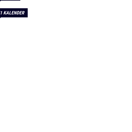
1 KALENDER