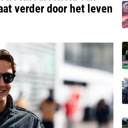
at verder door het leven