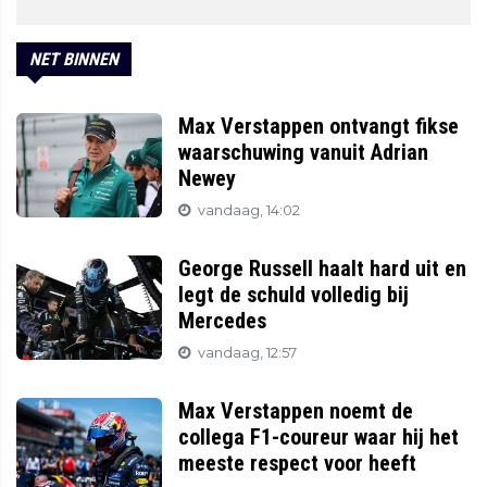
NET BINNEN
Max Verstappen ontvangt fikse
waarschuwing vanuit Adrian
Newey
vandaag, 14:02
George Russell haalt hard uit en
legt de schuld volledig bij
Mercedes
vandaag, 12:57
Max Verstappen noemt de
collega F1-coureur waar hij het
meeste respect voor heeft