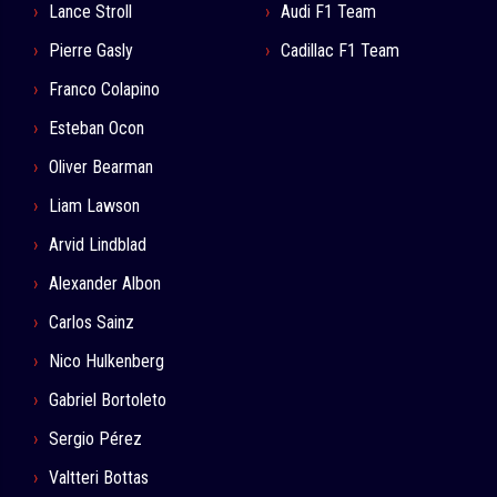
Lance Stroll
Audi F1 Team
Pierre Gasly
Cadillac F1 Team
Franco Colapino
Esteban Ocon
Oliver Bearman
Liam Lawson
Arvid Lindblad
Alexander Albon
Carlos Sainz
Nico Hulkenberg
Gabriel Bortoleto
Sergio Pérez
Valtteri Bottas