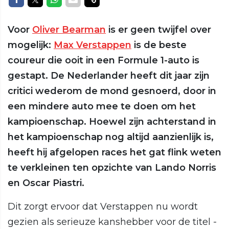
Voor
Oliver Bearman
is er geen twijfel over
mogelijk:
Max Verstappen
is de beste
coureur die ooit in een Formule 1-auto is
gestapt. De Nederlander heeft dit jaar zijn
critici wederom de mond gesnoerd, door in
een mindere auto mee te doen om het
kampioenschap. Hoewel zijn achterstand in
het kampioenschap nog altijd aanzienlijk is,
heeft hij afgelopen races het gat flink weten
te verkleinen ten opzichte van Lando Norris
en Oscar Piastri.
Dit zorgt ervoor dat Verstappen nu wordt
gezien als serieuze kanshebber voor de titel -