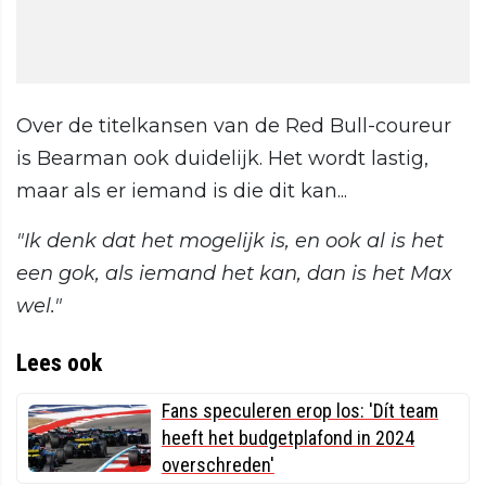
Over de titelkansen van de Red Bull-coureur
is Bearman ook duidelijk. Het wordt lastig,
maar als er iemand is die dit kan...
"Ik denk dat het mogelijk is, en ook al is het
een gok, als iemand het kan, dan is het Max
wel."
Lees ook
Fans speculeren erop los: 'Dít team
heeft het budgetplafond in 2024
overschreden'