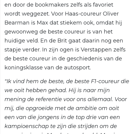
en door de bookmakers zelfs als favoriet
wordt weggezet. Voor Haas-coureur Oliver
Bearman is Max dat stiekem ook, omdat hij
gewoonweg de beste coureur is van het
huidige veld. En de Brit gaat daarin nog een
stapje verder. In zijn ogen is Verstappen zelfs
de beste coureur in de geschiedenis van de
koningsklasse van de autosport.
"Ik vind hem de beste, de beste F1-coureur die
we ooit hebben gehad. Hij is naar mijn
mening de referentie voor ons allemaal. Voor
mij, die opgroeide met de ambitie om ooit
een van die jongens in de top drie van een
kampioenschap te zijn die strijden om de