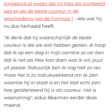
Singapore al weten dat hij Max als voorbeeld
zag en als de beste coureur in de
geschiedenis van de Formule 1
- iets wat hij
nu dus herhaald heeft.
"Ik denk dat hij waarschijnlijk de beste
coureur is die we ooit hebben gezien. Ik hoop
dat ik op een dag in mijn carrière zo ver ben
dat ik net als Max kan doen wat ik wil, puur
uit passie. Natuurlijk ben ik nog niet zo ver,
maar het is zo indrukwekkend om te zien
waartoe hij in staat is en het laat echt zien
hoe getalenteerd hij is als coureur. Het is
waanzinnig",
aldus Bearman eerder deze
maand.