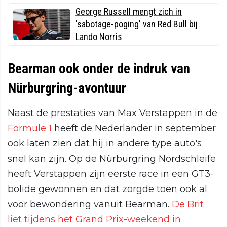
George Russell mengt zich in
'sabotage-poging' van Red Bull bij
Lando Norris
Bearman ook onder de indruk van
Nürburgring-avontuur
Naast de prestaties van Max Verstappen in de
Formule 1
heeft de Nederlander in september
ook laten zien dat hij in andere type auto's
snel kan zijn. Op de Nürburgring Nordschleife
heeft Verstappen zijn eerste race in een GT3-
bolide gewonnen en dat zorgde toen ook al
voor bewondering vanuit Bearman.
De Brit
liet tijdens het Grand Prix-weekend in