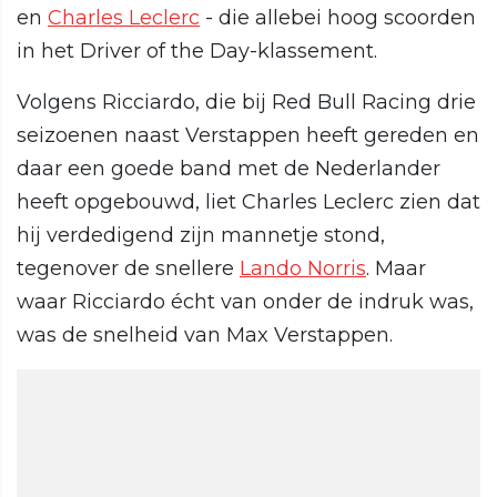
en
Charles Leclerc
- die allebei hoog scoorden
in het Driver of the Day-klassement.
Volgens Ricciardo, die bij Red Bull Racing drie
seizoenen naast Verstappen heeft gereden en
daar een goede band met de Nederlander
heeft opgebouwd, liet Charles Leclerc zien dat
hij verdedigend zijn mannetje stond,
tegenover de snellere
Lando Norris
. Maar
waar Ricciardo écht van onder de indruk was,
was de snelheid van Max Verstappen.