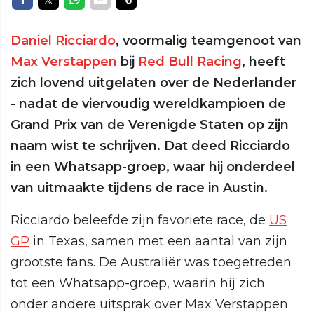
Daniel Ricciardo
, voormalig teamgenoot van
Max Verstappen
bij
Red Bull Racing
, heeft
zich lovend uitgelaten over de Nederlander
- nadat de viervoudig wereldkampioen de
Grand Prix van de Verenigde Staten op zijn
naam wist te schrijven. Dat deed Ricciardo
in een Whatsapp-groep, waar hij onderdeel
van uitmaakte tijdens de race in Austin.
Ricciardo beleefde zijn favoriete race, de
US
GP
in Texas, samen met een aantal van zijn
grootste fans. De Australiër was toegetreden
tot een Whatsapp-groep, waarin hij zich
onder andere uitsprak over Max Verstappen