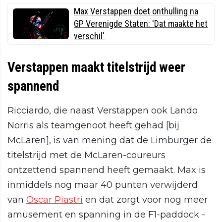
Max Verstappen doet onthulling na
GP Verenigde Staten: 'Dat maakte het
verschil'
Verstappen maakt titelstrijd weer
spannend
Ricciardo, die naast Verstappen ook Lando
Norris als teamgenoot heeft gehad [bij
McLaren], is van mening dat de Limburger de
titelstrijd met de McLaren-coureurs
ontzettend spannend heeft gemaakt. Max is
inmiddels nog maar 40 punten verwijderd
van
Oscar Piastri
en dat zorgt voor nog meer
amusement en spanning in de F1-paddock -