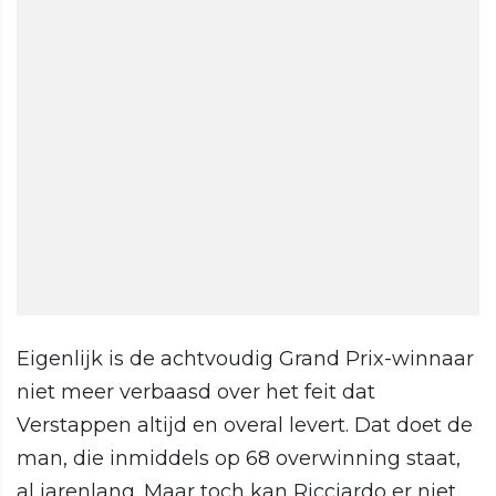
Eigenlijk is de achtvoudig Grand Prix-winnaar
niet meer verbaasd over het feit dat
Verstappen altijd en overal levert. Dat doet de
man, die inmiddels op 68 overwinning staat,
al jarenlang. Maar toch kan Ricciardo er niet