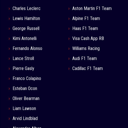
Charles Leclerc
Aston Martin F1 Team
Lewis Hamilton
Alpine F1 Team
George Russell
Haas F1 Team
Kimi Antonelli
Visa Cash App RB
Fernando Alonso
Williams Racing
Lance Stroll
Audi F1 Team
Pierre Gasly
Cadillac F1 Team
Franco Colapino
Esteban Ocon
Oliver Bearman
Liam Lawson
Arvid Lindblad