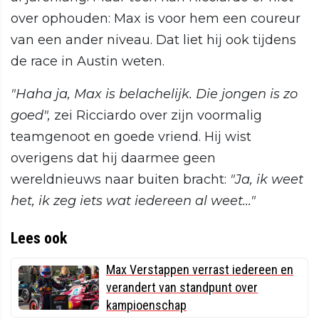
over ophouden: Max is voor hem een coureur
van een ander niveau. Dat liet hij ook tijdens
de race in Austin weten.
"Haha ja, Max is belachelijk. Die jongen is zo
goed",
zei Ricciardo over zijn voormalig
teamgenoot en goede vriend. Hij wist
overigens dat hij daarmee geen
wereldnieuws naar buiten bracht:
"Ja, ik weet
het, ik zeg iets wat iedereen al weet..."
Lees ook
Max Verstappen verrast iedereen en
verandert van standpunt over
kampioenschap