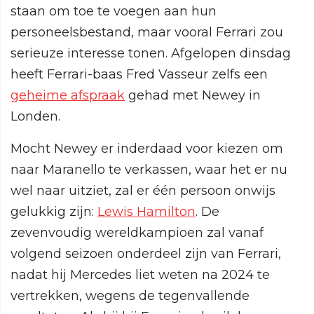
staan om toe te voegen aan hun
personeelsbestand, maar vooral Ferrari zou
serieuze interesse tonen. Afgelopen dinsdag
heeft Ferrari-baas Fred Vasseur zelfs een
geheime afspraak
gehad met Newey in
Londen.
Mocht Newey er inderdaad voor kiezen om
naar Maranello te verkassen, waar het er nu
wel naar uitziet, zal er één persoon onwijs
gelukkig zijn:
Lewis Hamilton
. De
zevenvoudig wereldkampioen zal vanaf
volgend seizoen onderdeel zijn van Ferrari,
nadat hij Mercedes liet weten na 2024 te
vertrekken, wegens de tegenvallende