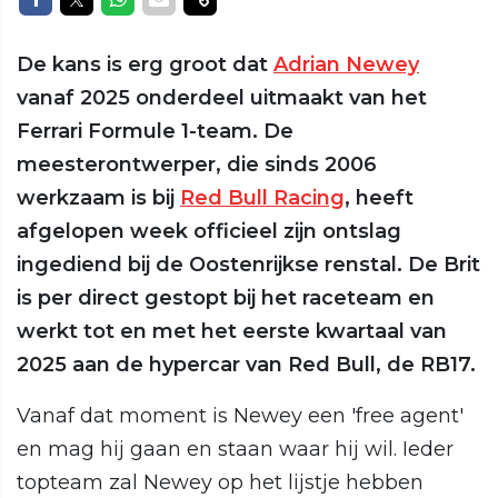
De kans is erg groot dat
Adrian Newey
vanaf 2025 onderdeel uitmaakt van het
Ferrari Formule 1-team. De
meesterontwerper, die sinds 2006
werkzaam is bij
Red Bull Racing
, heeft
afgelopen week officieel zijn ontslag
ingediend bij de Oostenrijkse renstal. De Brit
is per direct gestopt bij het raceteam en
werkt tot en met het eerste kwartaal van
2025 aan de hypercar van Red Bull, de RB17.
Vanaf dat moment is Newey een 'free agent'
en mag hij gaan en staan waar hij wil. Ieder
topteam zal Newey op het lijstje hebben