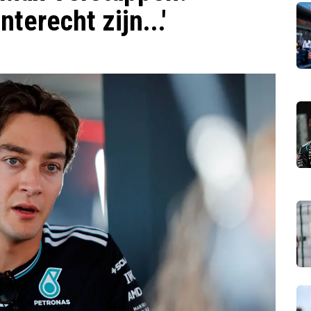
terecht zijn...'