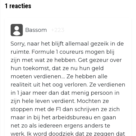
1
reacties
Bassom
+223
Sorry, naar het blijft allemaal gezeik in de
ruimte. Formule 1 coureurs mogen blij
zijn met wat ze hebben. Get gezeur over
hun toekomst, dat ze nu hun geld
moeten verdienen.... Ze hebben alle
realiteit uit het oog verloren. Ze verdienen
in 1 jaar meer dan dat menig persoon in
zijn hele leven verdient. Mochten ze
stoppen met de F1 dan schrijven ze zich
maar in bij het arbeidsbureau en gaan
net zo als iedereen ergens anders te
werk. Ik word doodziek dat ze zeggen dat