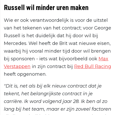
Russell wil minder uren maken
Wie er ook verantwoordelijk is voor de uitstel
van het tekenen van het contract; voor George
Russell is het duidelijk dat hij door wil bij
Mercedes. Wel heeft de Brit wat nieuwe eisen,
waarbij hij vooral minder tijd door wil brengen
bij sponsoren - iets wat bijvoorbeeld ook
Max
Verstappen
in zijn contract bij
Red Bull Racing
heeft opgenomen.
"Dit is, net als bij elk nieuw contract dat je
tekent, het belangrijkste contract in je
carrière. Ik word volgend jaar 28. Ik ben al zo
lang bij het team, maar er zijn zoveel factoren