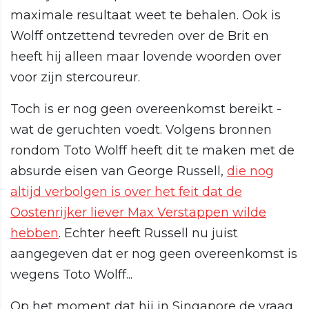
maximale resultaat weet te behalen. Ook is
Wolff ontzettend tevreden over de Brit en
heeft hij alleen maar lovende woorden over
voor zijn stercoureur.
Toch is er nog geen overeenkomst bereikt -
wat de geruchten voedt. Volgens bronnen
rondom Toto Wolff heeft dit te maken met de
absurde eisen van George Russell,
die nog
altijd verbolgen is over het feit dat de
Oostenrijker liever Max Verstappen wilde
hebben
. Echter heeft Russell nu juist
aangegeven dat er nog geen overeenkomst is
wegens Toto Wolff...
Op het moment dat hij in Singapore de vraag