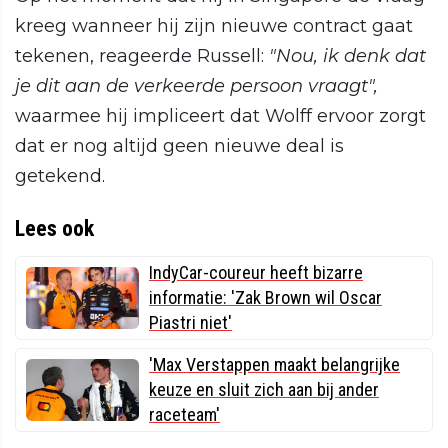
kreeg wanneer hij zijn nieuwe contract gaat
tekenen, reageerde Russell:
"Nou, ik denk dat
je dit aan de verkeerde persoon vraagt",
waarmee hij impliceert dat Wolff ervoor zorgt
dat er nog altijd geen nieuwe deal is
getekend.
Lees ook
IndyCar-coureur heeft bizarre
informatie: 'Zak Brown wil Oscar
Piastri niet'
'Max Verstappen maakt belangrijke
keuze en sluit zich aan bij ander
raceteam'