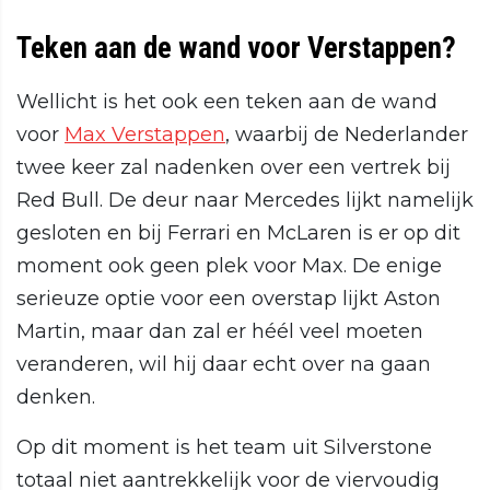
Teken aan de wand voor Verstappen?
Wellicht is het ook een teken aan de wand
voor
Max Verstappen
, waarbij de Nederlander
twee keer zal nadenken over een vertrek bij
Red Bull. De deur naar Mercedes lijkt namelijk
gesloten en bij Ferrari en McLaren is er op dit
moment ook geen plek voor Max. De enige
serieuze optie voor een overstap lijkt Aston
Martin, maar dan zal er héél veel moeten
veranderen, wil hij daar echt over na gaan
denken.
Op dit moment is het team uit Silverstone
totaal niet aantrekkelijk voor de viervoudig