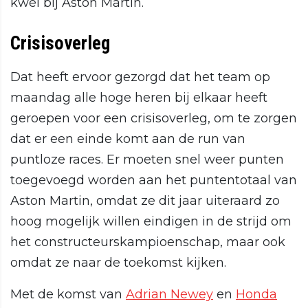
kwel bij Aston Martin.
Crisisoverleg
Dat heeft ervoor gezorgd dat het team op
maandag alle hoge heren bij elkaar heeft
geroepen voor een crisisoverleg, om te zorgen
dat er een einde komt aan de run van
puntloze races. Er moeten snel weer punten
toegevoegd worden aan het puntentotaal van
Aston Martin, omdat ze dit jaar uiteraard zo
hoog mogelijk willen eindigen in de strijd om
het constructeurskampioenschap, maar ook
omdat ze naar de toekomst kijken.
Met de komst van
Adrian Newey
en
Honda