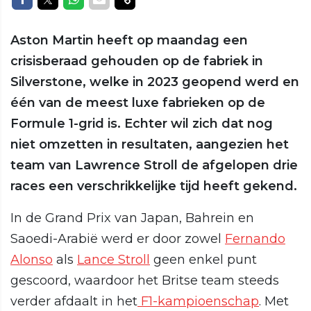
Aston Martin heeft op maandag een
crisisberaad gehouden op de fabriek in
Silverstone, welke in 2023 geopend werd en
één van de meest luxe fabrieken op de
Formule 1-grid is. Echter wil zich dat nog
niet omzetten in resultaten, aangezien het
team van Lawrence Stroll de afgelopen drie
races een verschrikkelijke tijd heeft gekend.
In de Grand Prix van Japan, Bahrein en
Saoedi-Arabië werd er door zowel
Fernando
Alonso
als
Lance Stroll
geen enkel punt
gescoord, waardoor het Britse team steeds
verder afdaalt in het
F1-kampioenschap
. Met