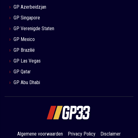
GP Azerbeidzjan
GP Singapore
GP Verenigde Staten
GP Mexico
GP Brazilië
GP Las Vegas
GP Qatar
GP Abu Dhabi
Algemene voorwaarden
Privacy Policy
Disclaimer