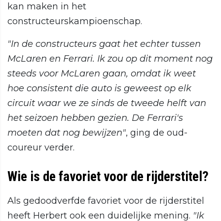
kan maken in het
constructeurskampioenschap.
"In de constructeurs gaat het echter tussen
McLaren en Ferrari. Ik zou op dit moment nog
steeds voor McLaren gaan, omdat ik weet
hoe consistent die auto is geweest op elk
circuit waar we ze sinds de tweede helft van
het seizoen hebben gezien. De Ferrari's
moeten dat nog bewijzen"
, ging de oud-
coureur verder.
Wie is de favoriet voor de rijderstitel?
Als gedoodverfde favoriet voor de rijderstitel
heeft Herbert ook een duidelijke mening.
"Ik