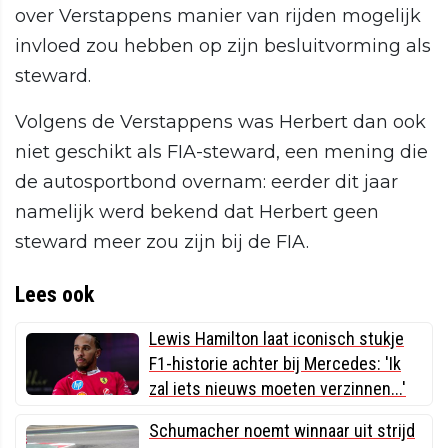
over Verstappens manier van rijden mogelijk
invloed zou hebben op zijn besluitvorming als
steward.
Volgens de Verstappens was Herbert dan ook
niet geschikt als FIA-steward, een mening die
de autosportbond overnam: eerder dit jaar
namelijk werd bekend dat Herbert geen
steward meer zou zijn bij de FIA.
Lees ook
Lewis Hamilton laat iconisch stukje
F1-historie achter bij Mercedes: 'Ik
zal iets nieuws moeten verzinnen...'
Schumacher noemt winnaar uit strijd