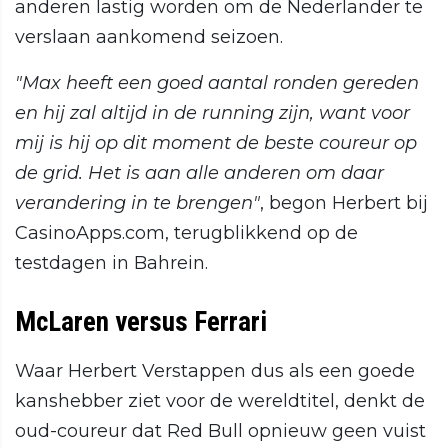
anderen lastig worden om de Nederlander te
verslaan aankomend seizoen.
"Max heeft een goed aantal ronden gereden
en hij zal altijd in de running zijn, want voor
mij is hij op dit moment de beste coureur op
de grid. Het is aan alle anderen om daar
verandering in te brengen"
, begon Herbert bij
CasinoApps.com, terugblikkend op de
testdagen in Bahrein.
McLaren versus Ferrari
Waar Herbert Verstappen dus als een goede
kanshebber ziet voor de wereldtitel, denkt de
oud-coureur dat Red Bull opnieuw geen vuist