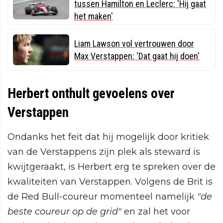
tussen Hamilton en Leclerc: 'Hij gaat
het maken'
Liam Lawson vol vertrouwen door
Max Verstappen: 'Dat gaat hij doen'
Herbert onthult gevoelens over
Verstappen
Ondanks het feit dat hij mogelijk door kritiek
van de Verstappens zijn plek als steward is
kwijtgeraakt, is Herbert erg te spreken over de
kwaliteiten van Verstappen. Volgens de Brit is
de Red Bull-coureur momenteel namelijk
"de
beste coureur op de grid"
en zal het voor