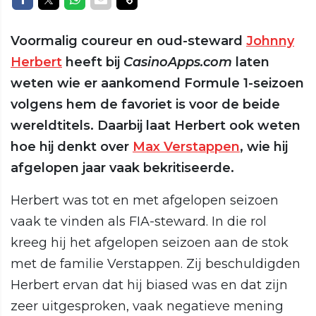
Voormalig coureur en oud-steward
Johnny
Herbert
heeft bij
CasinoApps.com
laten
weten wie er aankomend Formule 1-seizoen
volgens hem de favoriet is voor de beide
wereldtitels. Daarbij laat Herbert ook weten
hoe hij denkt over
Max Verstappen
, wie hij
afgelopen jaar vaak bekritiseerde.
Herbert was tot en met afgelopen seizoen
vaak te vinden als FIA-steward. In die rol
kreeg hij het afgelopen seizoen aan de stok
met de familie Verstappen. Zij beschuldigden
Herbert ervan dat hij biased was en dat zijn
zeer uitgesproken, vaak negatieve mening