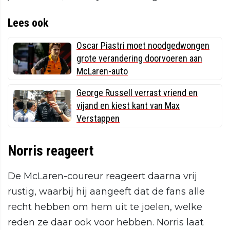
Lees ook
Oscar Piastri moet noodgedwongen
grote verandering doorvoeren aan
McLaren-auto
George Russell verrast vriend en
vijand en kiest kant van Max
Verstappen
Norris reageert
De McLaren-coureur reageert daarna vrij
rustig, waarbij hij aangeeft dat de fans alle
recht hebben om hem uit te joelen, welke
reden ze daar ook voor hebben. Norris laat