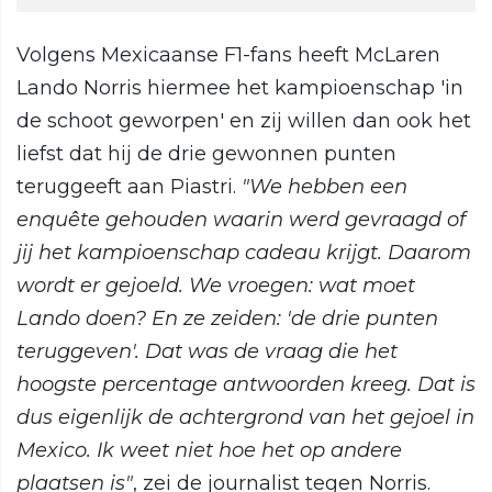
Volgens Mexicaanse F1-fans heeft McLaren
Lando Norris hiermee het kampioenschap 'in
de schoot geworpen' en zij willen dan ook het
liefst dat hij de drie gewonnen punten
teruggeeft aan Piastri.
"We hebben een
enquête gehouden waarin werd gevraagd of
jij het kampioenschap cadeau krijgt. Daarom
wordt er gejoeld. We vroegen: wat moet
Lando doen? En ze zeiden: 'de drie punten
teruggeven'. Dat was de vraag die het
hoogste percentage antwoorden kreeg. Dat is
dus eigenlijk de achtergrond van het gejoel in
Mexico. Ik weet niet hoe het op andere
plaatsen is"
, zei de journalist tegen Norris.