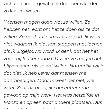
zich er in ieder geval niet door beïnvloeden,
zo laat hij weten.
"Mensen mogen doen wat ze willen. Ze
hebben het recht om het te doen als ze dat
willen. Zo gaat dat soms in de sport. Ik weet
niet waarom ik niet kan stoppen met lachen
als ik uitgejouwd word. Ik denk dat het het
voor mij leuker maakt. Dus ja, ze mogen het
blijven doen als ze dat willen. Natuurlijk wil je
dat niet. Ik heb liever dat mensen me
aanmoedigen. Maar ik weet het niet, wie
weet. Zoals ik al zei, ik concentreer me
gewoon op mijn werk. Het was hetzelfde in
Monza en op een paar andere plaatsen. Dus