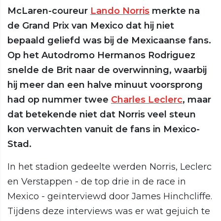
McLaren-coureur
Lando Norris
merkte na
de Grand Prix van Mexico dat hij niet
bepaald geliefd was bij de Mexicaanse fans.
Op het Autodromo Hermanos Rodriguez
snelde de Brit naar de overwinning, waarbij
hij meer dan een halve minuut voorsprong
had op nummer twee
Charles Leclerc
, maar
dat betekende niet dat Norris veel steun
kon verwachten vanuit de fans in Mexico-
Stad.
In het stadion gedeelte werden Norris, Leclerc
en Verstappen - de top drie in de race in
Mexico - geïnterviewd door James Hinchcliffe.
Tijdens deze interviews was er wat gejuich te