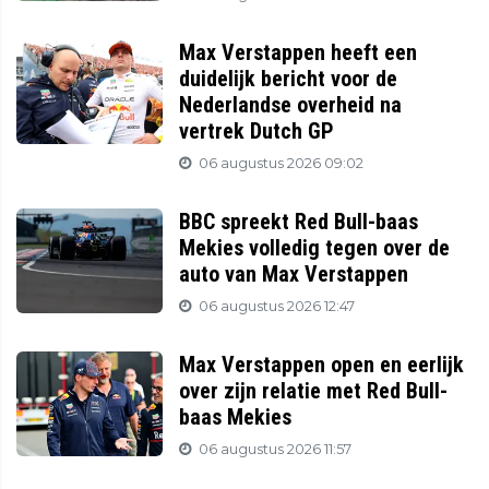
Max Verstappen heeft een
duidelijk bericht voor de
Nederlandse overheid na
vertrek Dutch GP
06 augustus 2026 09:02
BBC spreekt Red Bull-baas
Mekies volledig tegen over de
auto van Max Verstappen
06 augustus 2026 12:47
Max Verstappen open en eerlijk
over zijn relatie met Red Bull-
baas Mekies
06 augustus 2026 11:57