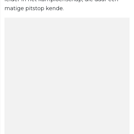
matige pitstop kende.