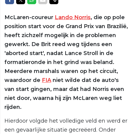
McLaren-coureur
Lando Norris
, die op pole
position start voor de Grand Prix van Brazilië,
heeft zichzelf mogelijk in de problemen
gewerkt. De Brit reed weg tijdens een
'aborted start', nadat Lance Stroll in de
formatieronde in het grind was beland.
Meerdere marshals waren op het circuit,
waardoor de
FIA
niet wilde dat de auto's
van start gingen, maar dat had Norris even
niet door, waarna hij zijn McLaren weg liet
rijden.
Hierdoor volgde het volledige veld en werd er
een gevaarlijke situatie gecreëerd. Onder