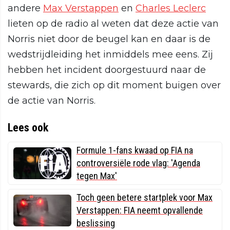
andere
Max Verstappen
en
Charles Leclerc
lieten op de radio al weten dat deze actie van
Norris niet door de beugel kan en daar is de
wedstrijdleiding het inmiddels mee eens. Zij
hebben het incident doorgestuurd naar de
stewards, die zich op dit moment buigen over
de actie van Norris.
Lees ook
Formule 1-fans kwaad op FIA na
controversiële rode vlag: 'Agenda
tegen Max'
Toch geen betere startplek voor Max
Verstappen: FIA neemt opvallende
beslissing