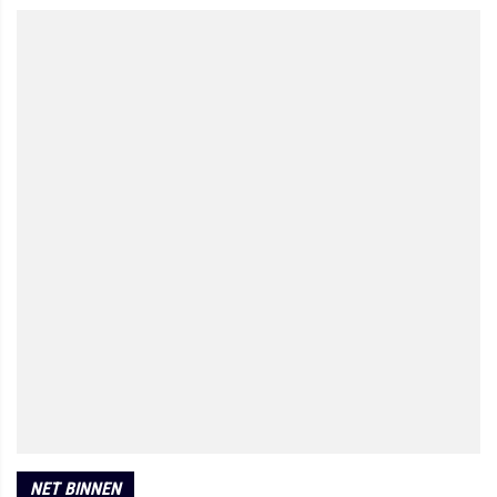
NET BINNEN