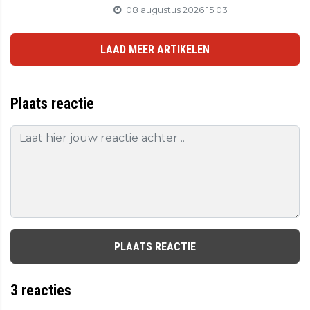
08 augustus 2026 15:03
LAAD MEER ARTIKELEN
Plaats reactie
PLAATS REACTIE
3
reacties