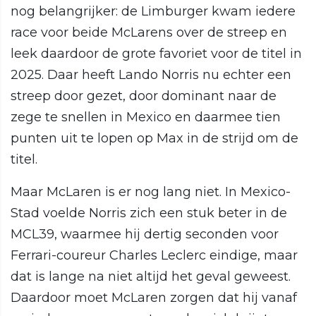
nog belangrijker: de Limburger kwam iedere
race voor beide McLarens over de streep en
leek daardoor de grote favoriet voor de titel in
2025. Daar heeft Lando Norris nu echter een
streep door gezet, door dominant naar de
zege te snellen in Mexico en daarmee tien
punten uit te lopen op Max in de strijd om de
titel.
Maar McLaren is er nog lang niet. In Mexico-
Stad voelde Norris zich een stuk beter in de
MCL39, waarmee hij dertig seconden voor
Ferrari-coureur Charles Leclerc eindige, maar
dat is lange na niet altijd het geval geweest.
Daardoor moet McLaren zorgen dat hij vanaf