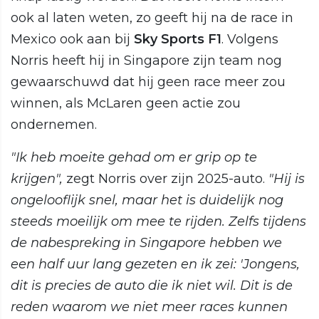
ook al laten weten, zo geeft hij na de race in
Mexico ook aan bij
Sky Sports F1
. Volgens
Norris heeft hij in Singapore zijn team nog
gewaarschuwd dat hij geen race meer zou
winnen, als McLaren geen actie zou
ondernemen.
"Ik heb moeite gehad om er grip op te
krijgen",
zegt Norris over zijn 2025-auto.
"Hij is
ongelooflijk snel, maar het is duidelijk nog
steeds moeilijk om mee te rijden. Zelfs tijdens
de nabespreking in Singapore hebben we
een half uur lang gezeten en ik zei: 'Jongens,
dit is precies de auto die ik niet wil. Dit is de
reden waarom we niet meer races kunnen