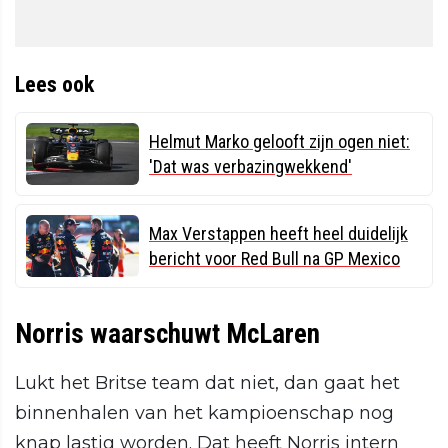
Lees ook
Helmut Marko gelooft zijn ogen niet:
'Dat was verbazingwekkend'
Max Verstappen heeft heel duidelijk
bericht voor Red Bull na GP Mexico
Norris waarschuwt McLaren
Lukt het Britse team dat niet, dan gaat het
binnenhalen van het kampioenschap nog
knap lastig worden. Dat heeft Norris intern