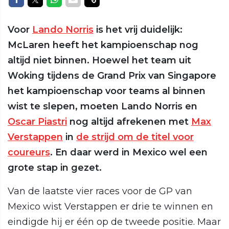
Voor
Lando Norris
is het vrij duidelijk:
McLaren heeft het kampioenschap nog
altijd niet binnen. Hoewel het team uit
Woking tijdens de Grand Prix van Singapore
het kampioenschap voor teams al binnen
wist te slepen, moeten Lando Norris en
Oscar Piastri
nog altijd afrekenen met
Max
Verstappen
in
de strijd om de titel voor
coureurs
. En daar werd in Mexico wel een
grote stap in gezet.
Van de laatste vier races voor de GP van
Mexico wist Verstappen er drie te winnen en
eindigde hij er één op de tweede positie. Maar