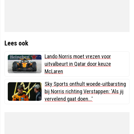
Lees ook
Lando Norris moet vrezen voor
uitvalbeurt in Qatar door keuze
McLaren
Sky Sports onthult woede-uitbarsting
bij Norris richting Verstappen: 'Als jij
vervelend gaat doen...'