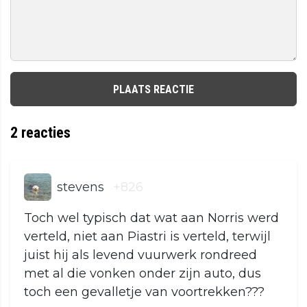
PLAATS REACTIE
2
reacties
stevens
+826
Toch wel typisch dat wat aan Norris werd
verteld, niet aan Piastri is verteld, terwijl
juist hij als levend vuurwerk rondreed
met al die vonken onder zijn auto, dus
toch een gevalletje van voortrekken???