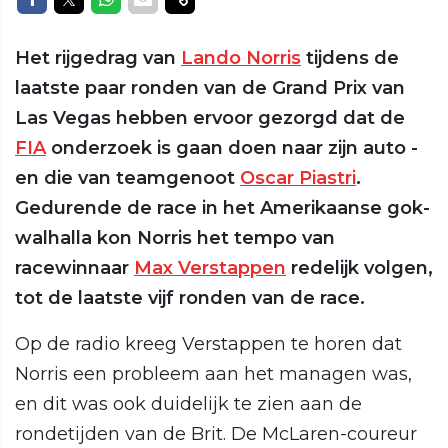
Het rijgedrag van
Lando Norris
tijdens de
laatste paar ronden van de Grand Prix van
Las Vegas hebben ervoor gezorgd dat de
FIA
onderzoek is gaan doen naar zijn auto -
en die van teamgenoot
Oscar Piastri
.
Gedurende de race in het Amerikaanse gok-
walhalla kon Norris het tempo van
racewinnaar
Max Verstappen
redelijk volgen,
tot de laatste vijf ronden van de race.
Op de radio kreeg Verstappen te horen dat
Norris een probleem aan het managen was,
en dit was ook duidelijk te zien aan de
rondetijden van de Brit. De McLaren-coureur