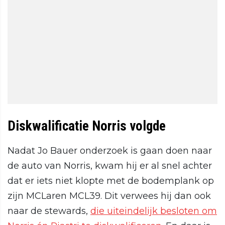
Diskwalificatie Norris volgde
Nadat Jo Bauer onderzoek is gaan doen naar
de auto van Norris, kwam hij er al snel achter
dat er iets niet klopte met de bodemplank op
zijn MCLaren MCL39. Dit verwees hij dan ook
naar de stewards,
die uiteindelijk besloten om