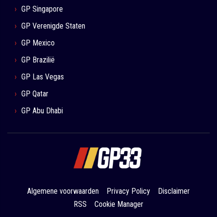
GP Singapore
GP Verenigde Staten
GP Mexico
GP Brazilië
GP Las Vegas
GP Qatar
GP Abu Dhabi
Algemene voorwaarden
Privacy Policy
Disclaimer
RSS
Cookie Manager