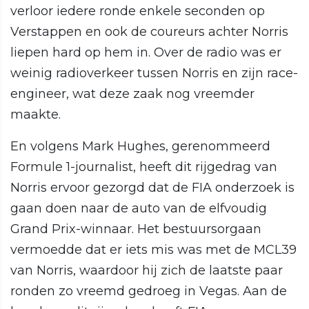
verloor iedere ronde enkele seconden op
Verstappen en ook de coureurs achter Norris
liepen hard op hem in. Over de radio was er
weinig radioverkeer tussen Norris en zijn race-
engineer, wat deze zaak nog vreemder
maakte.
En volgens Mark Hughes, gerenommeerd
Formule 1-journalist, heeft dit rijgedrag van
Norris ervoor gezorgd dat de FIA onderzoek is
gaan doen naar de auto van de elfvoudig
Grand Prix-winnaar. Het bestuursorgaan
vermoedde dat er iets mis was met de MCL39
van Norris, waardoor hij zich de laatste paar
ronden zo vreemd gedroeg in Vegas. Aan de