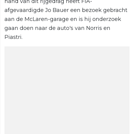
hand van dit rijgedrag heeft FIA-
afgevaardigde Jo Bauer een bezoek gebracht
aan de McLaren-garage en is hij onderzoek
gaan doen naar de auto's van Norris en
Piastri.