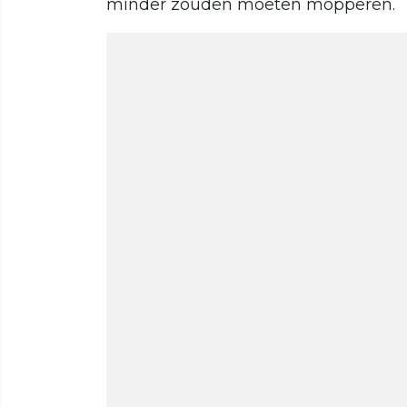
minder zouden moeten mopperen.