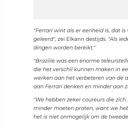
"Ferrari wint als er eenheid is, dat 
geleerd",
zei Elkann destijds.
"Als ie
dingen worden bereikt."
"Brazilië was een enorme teleurstell
die het verschil kunnen maken in 
werken aan het verbeteren van de 
aan Ferrari denken en minder aan zi
"We hebben zeker coureurs die zich
minder moeten praten, want we heb
het is niet onmogelijk om de tweede