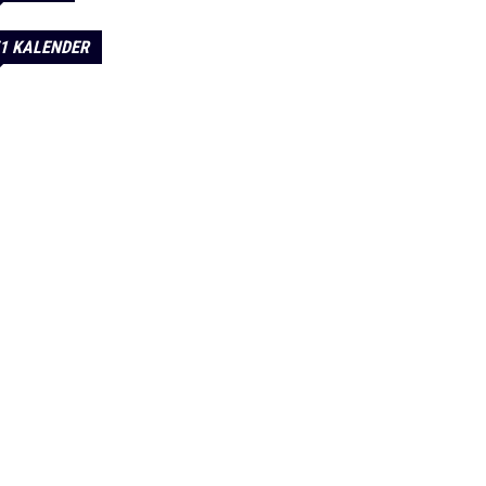
1 KALENDER