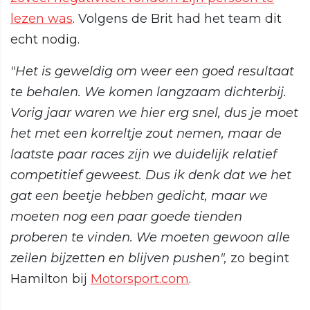
lezen was
. Volgens de Brit had het team dit
echt nodig.
"Het is geweldig om weer een goed resultaat
te behalen. We komen langzaam dichterbij.
Vorig jaar waren we hier erg snel, dus je moet
het met een korreltje zout nemen, maar de
laatste paar races zijn we duidelijk relatief
competitief geweest. Dus ik denk dat we het
gat een beetje hebben gedicht, maar we
moeten nog een paar goede tienden
proberen te vinden. We moeten gewoon alle
zeilen bijzetten en blijven pushen",
zo begint
Hamilton bij
Motorsport.com
.