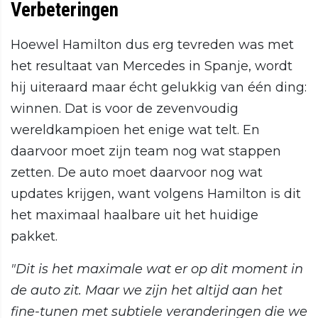
Verbeteringen
Hoewel Hamilton dus erg tevreden was met
het resultaat van Mercedes in Spanje, wordt
hij uiteraard maar écht gelukkig van één ding:
winnen. Dat is voor de zevenvoudig
wereldkampioen het enige wat telt. En
daarvoor moet zijn team nog wat stappen
zetten. De auto moet daarvoor nog wat
updates krijgen, want volgens Hamilton is dit
het maximaal haalbare uit het huidige
pakket.
"Dit is het maximale wat er op dit moment in
de auto zit. Maar we zijn het altijd aan het
fine-tunen met subtiele veranderingen die we