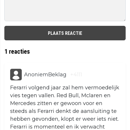
PLAATS REACTIE
1
reacties
AnoniemBeklag
+4111
Ferarri volgend jaar zal hem vermoedelijk
vies tegen vallen. Red Bull, Mclaren en
Mercedes zitten er gewoon voor en
steeds als Ferarri denkt de aansluiting te
hebben gevonden, klopt er weer iets niet.
Ferarri is momenteel en ik verwacht