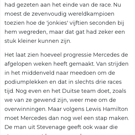
had gezeten aan het einde van de race. Nu
moest de zevenvoudig wereldkampioen
toezien hoe de 'jonkies' vijftien seconden bij
hem wegreden, maar dat gat had zeker een
stuk kleiner kunnen zijn.
Het laat zien hoeveel progressie Mercedes de
afgelopen weken heeft gemaakt. Van strijden
in het middenveld naar meedoen om de
podiumplekken en dat in slechts drie races
tijd. Nog even en het Duitse team doet, zoals
we van ze gewend zijn, weer mee om de
overwinningen. Maar volgens Lewis Hamilton
moet Mercedes dan nog wel een stap maken.
De man uit Stevenage geeft ook waar die