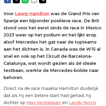
Voor
Lewis Hamilton
was de Grand Prix van
Spanje een bijzonder positieve race. De Brit
stond voor het eerst sinds de race in Mexico
2023 weer op het podium en het lijkt erop
alsof Mercedes het gat naar de topteams
aan het dichten is. In Canada was de W15 al
snel en ook op het Circuit de Barcelona-
Catalunya, wat wordt gezien als dé ideale
testbaan, werkte de Mercedes-bolide naar
behoren.
Direct na de race maakte Hamilton duidelijk
dat als hij een betere start had gehad, hij
dichter op
Max Verstappen
en
Lando Norris