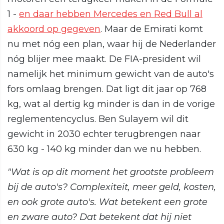
1 -
en daar hebben Mercedes en Red Bull al
akkoord op gegeven
. Maar de Emirati komt
nu met nóg een plan, waar hij de Nederlander
nóg blijer mee maakt. De FIA-president wil
namelijk het minimum gewicht van de auto's
fors omlaag brengen. Dat ligt dit jaar op 768
kg, wat al dertig kg minder is dan in de vorige
reglementencyclus. Ben Sulayem wil dit
gewicht in 2030 echter terugbrengen naar
630 kg - 140 kg minder dan we nu hebben.
"Wat is op dit moment het grootste probleem
bij de auto's? Complexiteit, meer geld, kosten,
en ook grote auto's. Wat betekent een grote
en zware auto? Dat betekent dat hij niet