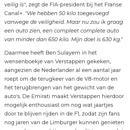
veilig is"
, zegt de FIA-president bij het Franse
Canal+.
"We hebben 50 kilo toegevoegd
vanwege de veiligheid. Maar nu zou ik graag
een auto zien, een compleet complete auto
van minder dan 650 kilo. Mijn doel is 630 kg."
Daarmee heeft Ben Sulayem in het
wensenboekje van Verstappen gekeken,
aangezien de Nederlander al een aantal jaar
roept om de terugkeer van de V8-motor en
het terugbrengen van het gewicht van de
auto's. De Emirati maakt Verstappen hierdoor
mogelijk enthousiast om nog wat jaartjes
door te blijven rijden in de F1, zodat zijn fans
nog jaren van de Limburger kunnen genieten