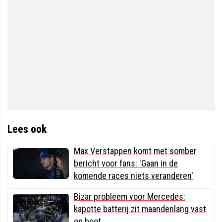
Lees ook
Max Verstappen komt met somber
bericht voor fans: 'Gaan in de
komende races niets veranderen'
Bizar probleem voor Mercedes:
kapotte batterij zit maandenlang vast
op boot