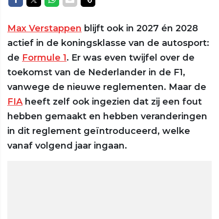
Max Verstappen
blijft ook in 2027 én 2028
actief in de koningsklasse van de autosport:
de
Formule 1
. Er was even twijfel over de
toekomst van de Nederlander in de F1,
vanwege de nieuwe reglementen. Maar de
FIA
heeft zelf ook ingezien dat zij een fout
hebben gemaakt en hebben veranderingen
in dit reglement geïntroduceerd, welke
vanaf volgend jaar ingaan.