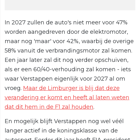
In 2027 zullen de auto's niet meer voor 47%
worden aangedreven door de elektromotor,
maar nog 'maar' voor 42%, waarbij de overige
58% vanuit de verbrandingsmotor zal komen.
Een jaar later zal dit nog verder opschuiven,
als er een 60/40-verhouding zal komen - iets
waar Verstappen eigenlijk voor 2027 al om
vroeg.
Maar de Limburger is blij dat deze
verandering er komt en heeft al laten weten
dat dit hem in de F1 zal houden
.
En mogelijk blijft Verstappen nog wel véél
langer actief in de koningsklasse van de